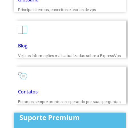
Principais termos, conceitos e teorias de vps
Blog
Veja as informações mais atualizadas sobre a ExpressVps
Contatos
Estamos sempre prontos e esperando por suas perguntas
Suporte Premium