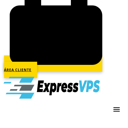
ÁREA CLIENTE