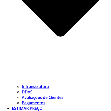
Infraestrutura
DDoS
Avaliações de Clientes
Pagamentos
ESTIMAR PREÇO