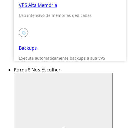
VPS Alta Memória
Uso intensivo de memórias dedicadas
Backups
Execute automaticamente backups a sua VPS
Porquê Nos Escolher