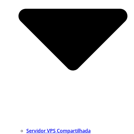
Servidor VPS Compartilhada