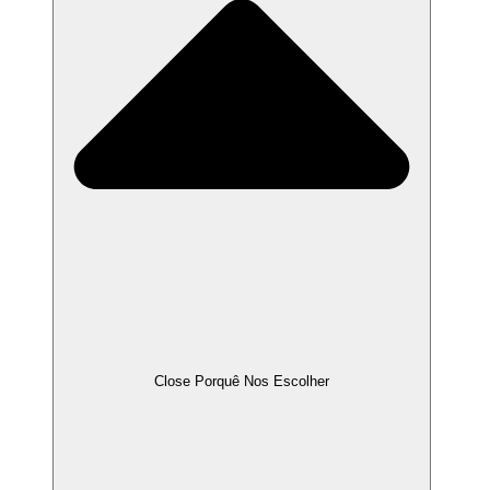
Close Porquê Nos Escolher