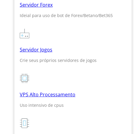
Servidor Forex
Ideial para uso de bot de Forex/Betano/Bet365
Servidor Jogos
Crie seus próprios servidores de jogos
VPS Alto Processamento
Uso intensivo de cpus