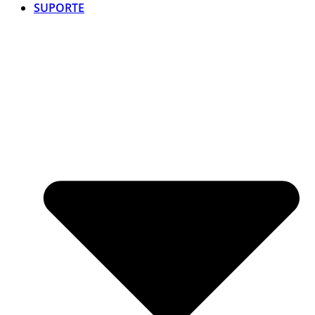
SUPORTE