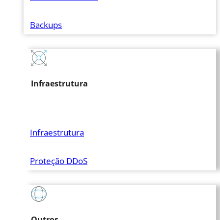
Backups
Infraestrutura
Infraestrutura
Proteção DDoS
Outros