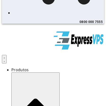
0800 000 7555
Produtos