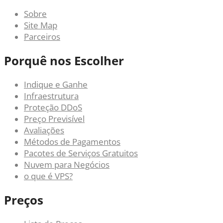
Sobre
Site Map
Parceiros
Porquê nos Escolher
Indique e Ganhe
Infraestrutura
Proteção DDoS
Preço Previsível
Avaliações
Métodos de Pagamentos
Pacotes de Serviços Gratuitos
Nuvem para Negócios
o que é VPS?
Preços