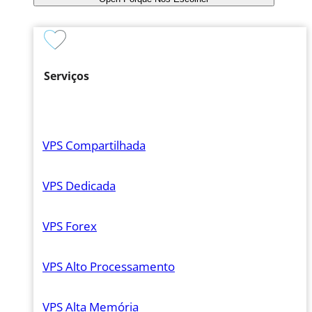
Serviços
VPS Compartilhada
VPS Dedicada
VPS Forex
VPS Alto Processamento
VPS Alta Memória