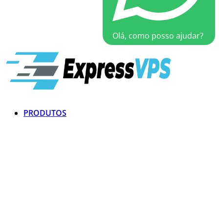
Olá, como posso ajudar?
PRODUTOS