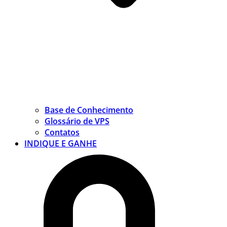
Base de Conhecimento
Glossário de VPS
Contatos
INDIQUE E GANHE