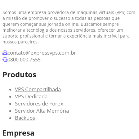
Somos uma empresa provedora de máquinas virtuais (VPS) com
a missão de promover o sucesso a todas as pessoas que
querem começar sua jornada online. Buscamos sempre
melhorar a tecnologia dos nossos servidores, oferecer um
suporte profissional e tornar a experiência mais incrível para
nossos parceiros.
contato@expressvps.com.br
0800 000 7555
Produtos
VPS Compartilhada
VPS Dedicada
Servidores de Forex
Servidor Alta Memória
Backups
Empresa