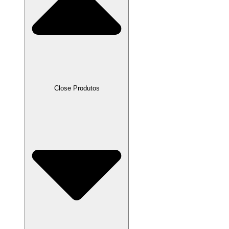
Close Produtos