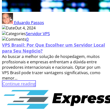
Eduardo Passos
Out 4, 2024
Servidor VPS
0
VPS Brasil: Por Que Escolher um Servidor Local
para Seu Negócio?
Ao buscar a melhor solução de hospedagem, muitos
profissionais e empresas enfrentam a dúvida entre
provedores internacionais e nacionais. Optar por um
VPS Brasil pode trazer vantagens significativas, como
menor...
Continue reading