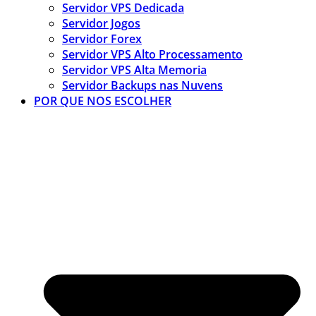
Servidor VPS Dedicada
Servidor Jogos
Servidor Forex
Servidor VPS Alto Processamento
Servidor VPS Alta Memoria
Servidor Backups nas Nuvens
POR QUE NOS ESCOLHER