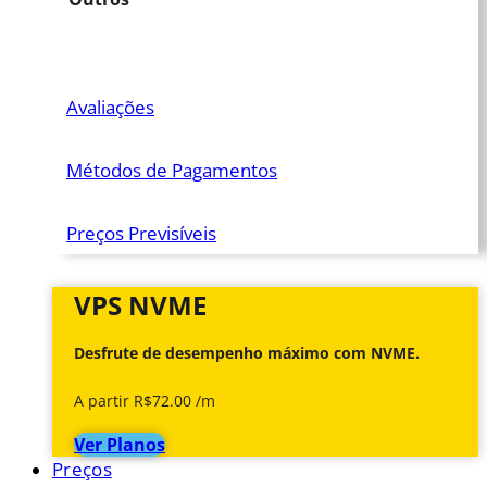
Avaliações
Métodos de Pagamentos
Preços Previsíveis
VPS NVME
Desfrute de desempenho máximo com NVME.
A partir R$72.00 /m
Ver Planos
Preços