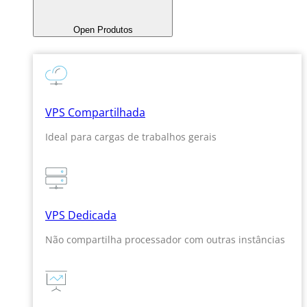
Open Produtos
VPS Compartilhada
Ideal para cargas de trabalhos gerais
VPS Dedicada
Não compartilha processador com outras instâncias