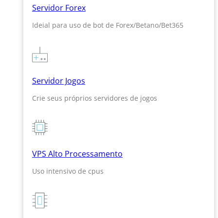
Servidor Forex
Ideial para uso de bot de Forex/Betano/Bet365
Servidor Jogos
Crie seus próprios servidores de jogos
VPS Alto Processamento
Uso intensivo de cpus