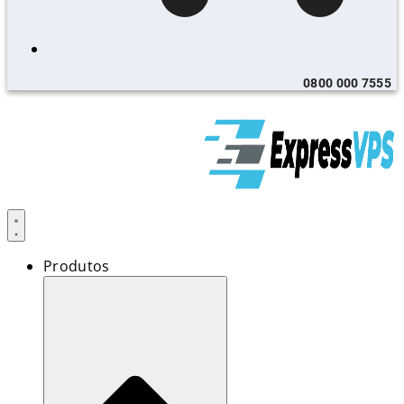
0800 000 7555
Produtos