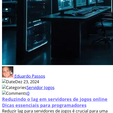
Eduardo Passos
Dez 23, 2024
Servidor Jogos
0
Reduzindo o lag em servidores de jogos online
Dicas essenciais para programadores
Reduzir lag para servidores de jogos é crucial para uma