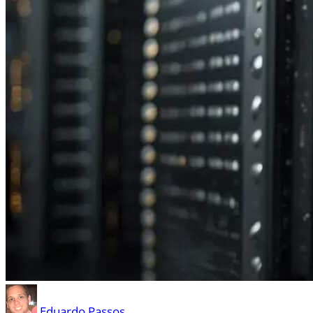
Eduardo Passos