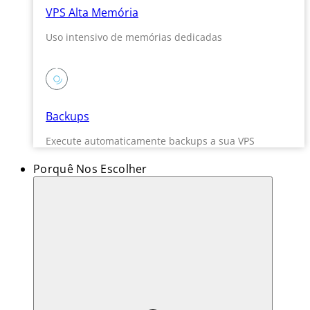
VPS Alta Memória
Uso intensivo de memórias dedicadas
Backups
Execute automaticamente backups a sua VPS
Porquê Nos Escolher