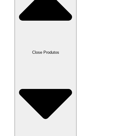
Close Produtos