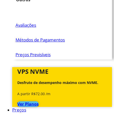
Avaliações
Métodos de Pagamentos
Preços Previsíveis
VPS NVME
Desfrute de desempenho máximo com NVME.
A partir R$72.00 /m
Ver Planos
Preços