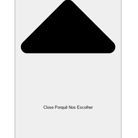
Close Porquê Nos Escolher