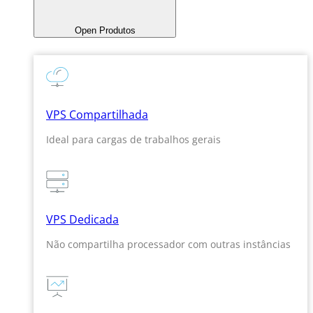
Open Produtos
VPS Compartilhada
Ideal para cargas de trabalhos gerais
VPS Dedicada
Não compartilha processador com outras instâncias