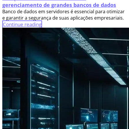
gerenciamento de grandes bancos de dados
Banco de dados em servidores é essencial para otimizar
e garantir a segurança de suas aplicações empresariais.
Continue reading