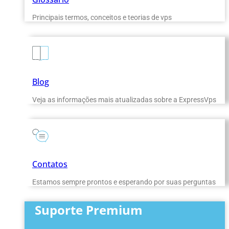
Principais termos, conceitos e teorias de vps
Blog
Veja as informações mais atualizadas sobre a ExpressVps
Contatos
Estamos sempre prontos e esperando por suas perguntas
Suporte Premium