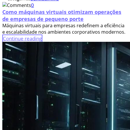
0
Como máquinas virtuais otimizam operações
de empresas de pequeno porte
Máquinas virtuais para empresas redefinem a eficiência
e escalabilidade nos ambientes corporativos modernos.
Continue reading