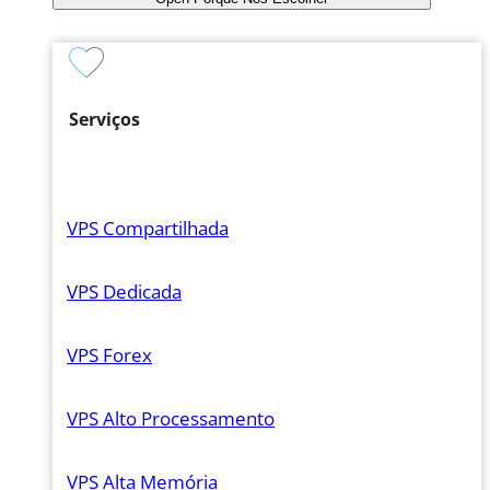
Serviços
VPS Compartilhada
VPS Dedicada
VPS Forex
VPS Alto Processamento
VPS Alta Memória