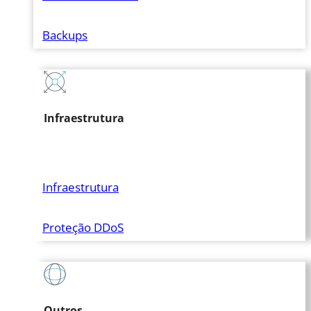
Backups
Infraestrutura
Infraestrutura
Proteção DDoS
Outros