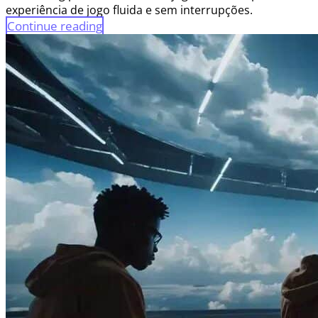
experiência de jogo fluida e sem interrupções.
Continue reading