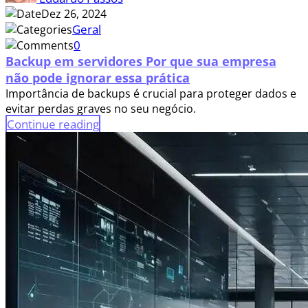
Dez 26, 2024
Geral
0
Backup em servidores Por que sua empresa
não pode ignorar essa prática
Importância de backups é crucial para proteger dados e
evitar perdas graves no seu negócio.
Continue reading