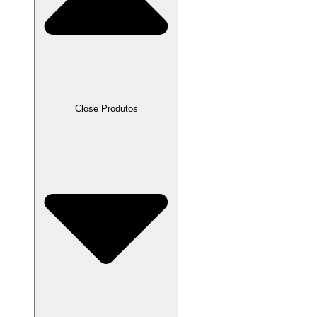
Close Produtos