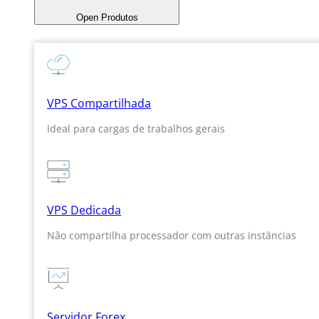
Open Produtos
VPS Compartilhada
Ideal para cargas de trabalhos gerais
VPS Dedicada
Não compartilha processador com outras instâncias
Servidor Forex