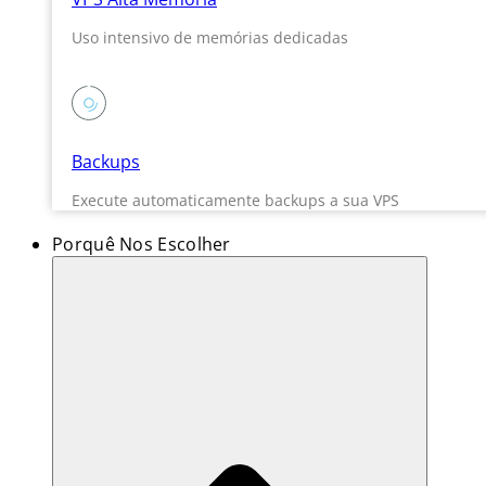
Uso intensivo de memórias dedicadas
Backups
Execute automaticamente backups a sua VPS
Porquê Nos Escolher