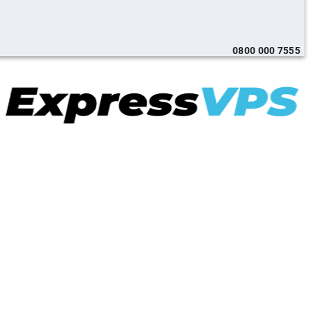
0800 000 7555