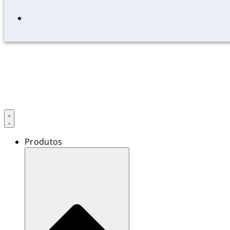
Produtos