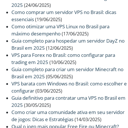
2025
(24/06/2025)
Como comprar um servidor VPS no Brasil: dicas
essenciais
(19/06/2025)
Como otimizar uma VPS Linux no Brasil para
máximo desempenho
(17/06/2025)
Guia completo para hospedar um servidor DayZ no
Brasil em 2025
(12/06/2025)
VPS para Forex no Brasil: como configurar para
trading em 2025
(10/06/2025)
Guia completo para criar um servidor Minecraft no
Brasil em 2025
(05/06/2025)
VPS barata com Windows no Brasil: como escolher e
configurar
(03/06/2025)
Guia definitivo para contratar uma VPS no Brasil em
2025
(30/05/2025)
Como criar uma comunidade ativa em seu servidor
de jogos: Dicas e Estratégias
(14/03/2025)
Qual o jogo mais popular Free Fire ou Minecraft?