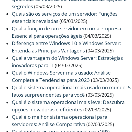
segredos
(05/03/2025)
Quais são os serviços de um servidor: Funções
essenciais reveladas
(05/03/2025)
Qual a função de um servidor em uma empresa:
Essencial para operações ágeis
(04/03/2025)
Diferença entre Windows 10 e Windows Server:
Entenda as Principais Vantagens
(04/03/2025)
Qual a vantagem do Windows Server: Estratégias
inovadoras para TI
(04/03/2025)
Qual o Windows Server mais usado: Análise
Completa e Tendências para 2023
(03/03/2025)
Qual o sistema operacional mais usado no mundo: 5
fatos surpreendentes para você
(03/03/2025)
Qual é o sistema operacional mais leve: Descubra
opções inovadoras e eficientes
(02/03/2025)
Qual é o melhor sistema operacional para
servidores: Análise Comparativa
(02/03/2025)
Qual melhor sistema operacional para VPS: