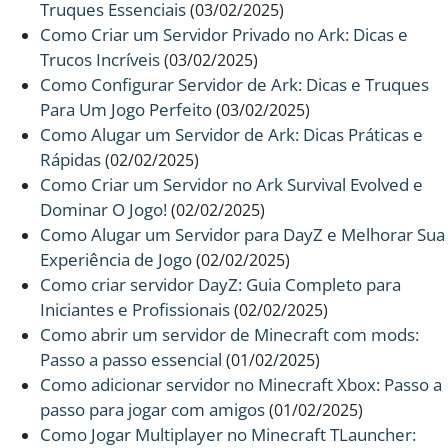
Truques Essenciais
(03/02/2025)
Como Criar um Servidor Privado no Ark: Dicas e
Trucos Incríveis
(03/02/2025)
Como Configurar Servidor de Ark: Dicas e Truques
Para Um Jogo Perfeito
(03/02/2025)
Como Alugar um Servidor de Ark: Dicas Práticas e
Rápidas
(02/02/2025)
Como Criar um Servidor no Ark Survival Evolved e
Dominar O Jogo!
(02/02/2025)
Como Alugar um Servidor para DayZ e Melhorar Sua
Experiência de Jogo
(02/02/2025)
Como criar servidor DayZ: Guia Completo para
Iniciantes e Profissionais
(02/02/2025)
Como abrir um servidor de Minecraft com mods:
Passo a passo essencial
(01/02/2025)
Como adicionar servidor no Minecraft Xbox: Passo a
passo para jogar com amigos
(01/02/2025)
Como Jogar Multiplayer no Minecraft TLauncher: