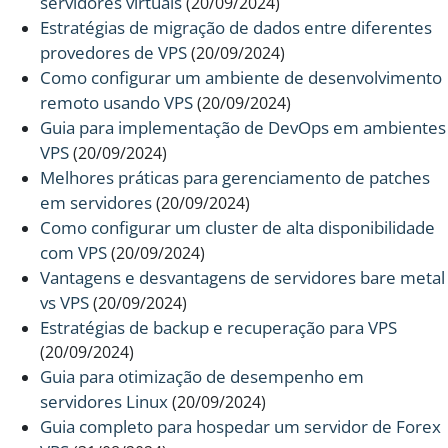
servidores virtuais
(20/09/2024)
Estratégias de migração de dados entre diferentes
provedores de VPS
(20/09/2024)
Como configurar um ambiente de desenvolvimento
remoto usando VPS
(20/09/2024)
Guia para implementação de DevOps em ambientes
VPS
(20/09/2024)
Melhores práticas para gerenciamento de patches
em servidores
(20/09/2024)
Como configurar um cluster de alta disponibilidade
com VPS
(20/09/2024)
Vantagens e desvantagens de servidores bare metal
vs VPS
(20/09/2024)
Estratégias de backup e recuperação para VPS
(20/09/2024)
Guia para otimização de desempenho em
servidores Linux
(20/09/2024)
Guia completo para hospedar um servidor de Forex