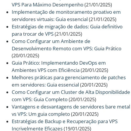
VPS Para Máximo Desempenho
(21/01/2025)
Implementação de monitoramento proativo em
servidores virtuais: Guia essencial
(21/01/2025)
Estratégias de migração de dados: Guia definitivo
para trocar de VPS
(21/01/2025)
Como Configurar um Ambiente de
Desenvolvimento Remoto com VPS: Guia Prático
(20/01/2025)
Guia Prático: Implementando DevOps em
Ambientes VPS com Eficiência
(20/01/2025)
Melhores práticas para gerenciamento de patches
em servidores: Guia essencial
(20/01/2025)
Como Configurar um Cluster de Alta Disponibilidade
com VPS: Guia Completo
(20/01/2025)
Vantagens e desvantagens de servidores bare metal
vs VPS: Um guia completo
(20/01/2025)
Estratégias de Backup e Recuperação para VPS
Incrivelmente Eficazes
(19/01/2025)