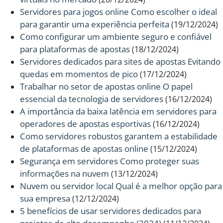
Servidores para jogos online Como escolher o ideal
para garantir uma experiência perfeita
(19/12/2024)
Como configurar um ambiente seguro e confiável
para plataformas de apostas
(18/12/2024)
Servidores dedicados para sites de apostas Evitando
quedas em momentos de pico
(17/12/2024)
Trabalhar no setor de apostas online O papel
essencial da tecnologia de servidores
(16/12/2024)
A importância da baixa latência em servidores para
operadores de apostas esportivas
(16/12/2024)
Como servidores robustos garantem a estabilidade
de plataformas de apostas online
(15/12/2024)
Segurança em servidores Como proteger suas
informações na nuvem
(13/12/2024)
Nuvem ou servidor local Qual é a melhor opção para
sua empresa
(12/12/2024)
5 benefícios de usar servidores dedicados para