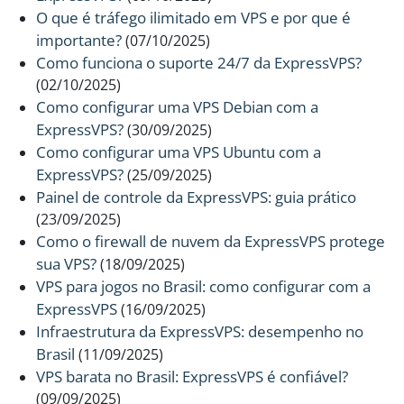
O que é tráfego ilimitado em VPS e por que é
importante?
(07/10/2025)
Como funciona o suporte 24/7 da ExpressVPS?
(02/10/2025)
Como configurar uma VPS Debian com a
ExpressVPS?
(30/09/2025)
Como configurar uma VPS Ubuntu com a
ExpressVPS?
(25/09/2025)
Painel de controle da ExpressVPS: guia prático
(23/09/2025)
Como o firewall de nuvem da ExpressVPS protege
sua VPS?
(18/09/2025)
VPS para jogos no Brasil: como configurar com a
ExpressVPS
(16/09/2025)
Infraestrutura da ExpressVPS: desempenho no
Brasil
(11/09/2025)
VPS barata no Brasil: ExpressVPS é confiável?
(09/09/2025)