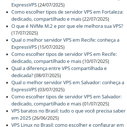
ExpressVPS
(24/07/2025)
Como escolher tipos de servidor VPS em Fortaleza:
dedicado, compartilhado e mais
(22/07/2025)
O que é NVMe M.2 e por que ele melhora sua VPS?
(17/07/2025)
Qual o melhor servidor VPS em Recife: conheça a
ExpressVPS
(15/07/2025)
Como escolher tipos de servidor VPS em Recife:
dedicado, compartilhado e mais
(10/07/2025)
Qual a diferença entre VPS compartilhada e
dedicada?
(08/07/2025)
Qual o melhor servidor VPS em Salvador: conheça a
ExpressVPS
(03/07/2025)
Como escolher tipos de servidor VPS em Salvador:
dedicado, compartilhado e mais
(01/07/2025)
VPS baratos no Brasil: tudo o que você precisa saber
em 2025
(26/06/2025)
VPS Linux no Brasil: como escolher e configurar em