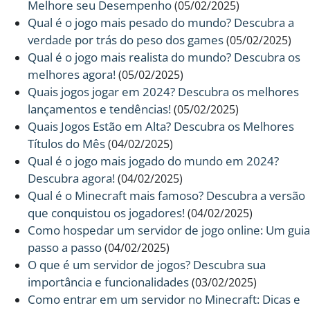
Melhore seu Desempenho
(05/02/2025)
Qual é o jogo mais pesado do mundo? Descubra a
verdade por trás do peso dos games
(05/02/2025)
Qual é o jogo mais realista do mundo? Descubra os
melhores agora!
(05/02/2025)
Quais jogos jogar em 2024? Descubra os melhores
lançamentos e tendências!
(05/02/2025)
Quais Jogos Estão em Alta? Descubra os Melhores
Títulos do Mês
(04/02/2025)
Qual é o jogo mais jogado do mundo em 2024?
Descubra agora!
(04/02/2025)
Qual é o Minecraft mais famoso? Descubra a versão
que conquistou os jogadores!
(04/02/2025)
Como hospedar um servidor de jogo online: Um guia
passo a passo
(04/02/2025)
O que é um servidor de jogos? Descubra sua
importância e funcionalidades
(03/02/2025)
Como entrar em um servidor no Minecraft: Dicas e