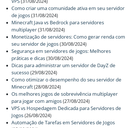
VPS
(31/08/2024)
Como criar uma comunidade ativa em seu servidor
de jogos
(31/08/2024)
Minecraft Java vs Bedrock para servidores
multiplayer
(31/08/2024)
Monetização de servidores: Como gerar renda com
seu servidor de jogos
(30/08/2024)
Segurança em servidores de jogos: Melhores
práticas e dicas
(30/08/2024)
Dicas para administrar um servidor de DayZ de
sucesso
(29/08/2024)
Como otimizar o desempenho do seu servidor de
Minecraft
(28/08/2024)
Os melhores jogos de sobrevivência multiplayer
para jogar com amigos
(27/08/2024)
VPS vs Hospedagem Dedicada para Servidores de
Jogos
(26/08/2024)
Automação de Tarefas em Servidores de Jogos