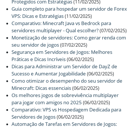
Protegidos com Estratégias
(11/02/2025)
Guia completo para hospedar um servidor de Forex
VPS: Dicas e Estratégias
(11/02/2025)
Comparativo: Minecraft Java vs Bedrock para
servidores multiplayer - Qual escolher?
(07/02/2025)
Monetização de servidores: Como gerar renda com
seu servidor de jogos
(07/02/2025)
Segurança em Servidores de Jogos: Melhores
Práticas e Dicas Incríveis
(06/02/2025)
Dicas para Administrar um Servidor de DayZ de
Sucesso e Aumentar Jogabilidade
(06/02/2025)
Como otimizar o desempenho do seu servidor de
Minecraft: Dicas essenciais
(06/02/2025)
Os melhores jogos de sobrevivência multiplayer
para jogar com amigos no 2025
(06/02/2025)
Comparativo: VPS vs Hospedagem Dedicada para
Servidores de Jogos
(06/02/2025)
Automação de Tarefas em Servidores de Jogos: