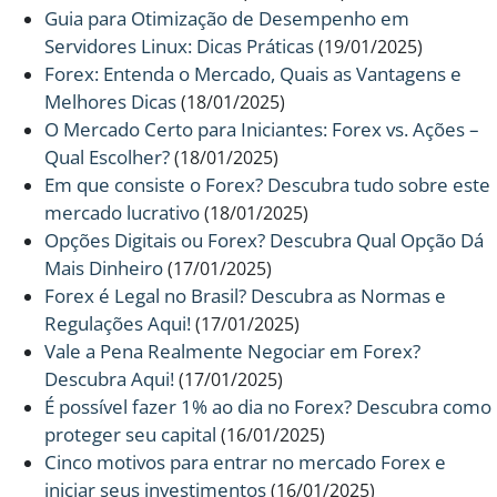
Guia para Otimização de Desempenho em
Servidores Linux: Dicas Práticas
(19/01/2025)
Forex: Entenda o Mercado, Quais as Vantagens e
Melhores Dicas
(18/01/2025)
O Mercado Certo para Iniciantes: Forex vs. Ações –
Qual Escolher?
(18/01/2025)
Em que consiste o Forex? Descubra tudo sobre este
mercado lucrativo
(18/01/2025)
Opções Digitais ou Forex? Descubra Qual Opção Dá
Mais Dinheiro
(17/01/2025)
Forex é Legal no Brasil? Descubra as Normas e
Regulações Aqui!
(17/01/2025)
Vale a Pena Realmente Negociar em Forex?
Descubra Aqui!
(17/01/2025)
É possível fazer 1% ao dia no Forex? Descubra como
proteger seu capital
(16/01/2025)
Cinco motivos para entrar no mercado Forex e
iniciar seus investimentos
(16/01/2025)