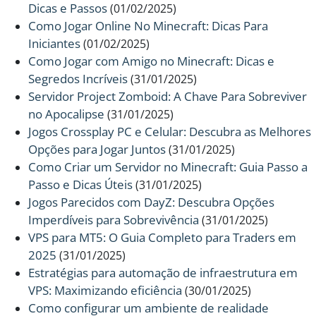
Dicas e Passos
(01/02/2025)
Como Jogar Online No Minecraft: Dicas Para
Iniciantes
(01/02/2025)
Como Jogar com Amigo no Minecraft: Dicas e
Segredos Incríveis
(31/01/2025)
Servidor Project Zomboid: A Chave Para Sobreviver
no Apocalipse
(31/01/2025)
Jogos Crossplay PC e Celular: Descubra as Melhores
Opções para Jogar Juntos
(31/01/2025)
Como Criar um Servidor no Minecraft: Guia Passo a
Passo e Dicas Úteis
(31/01/2025)
Jogos Parecidos com DayZ: Descubra Opções
Imperdíveis para Sobrevivência
(31/01/2025)
VPS para MT5: O Guia Completo para Traders em
2025
(31/01/2025)
Estratégias para automação de infraestrutura em
VPS: Maximizando eficiência
(30/01/2025)
Como configurar um ambiente de realidade