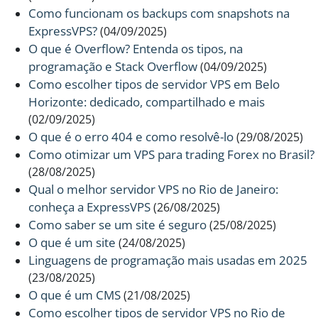
Como funcionam os backups com snapshots na
ExpressVPS?
(04/09/2025)
O que é Overflow? Entenda os tipos, na
programação e Stack Overflow
(04/09/2025)
Como escolher tipos de servidor VPS em Belo
Horizonte: dedicado, compartilhado e mais
(02/09/2025)
O que é o erro 404 e como resolvê-lo
(29/08/2025)
Como otimizar um VPS para trading Forex no Brasil?
(28/08/2025)
Qual o melhor servidor VPS no Rio de Janeiro:
conheça a ExpressVPS
(26/08/2025)
Como saber se um site é seguro
(25/08/2025)
O que é um site
(24/08/2025)
Linguagens de programação mais usadas em 2025
(23/08/2025)
O que é um CMS
(21/08/2025)
Como escolher tipos de servidor VPS no Rio de