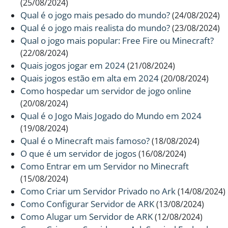
(25/08/2024)
Qual é o jogo mais pesado do mundo?
(24/08/2024)
Qual é o jogo mais realista do mundo?
(23/08/2024)
Qual o jogo mais popular: Free Fire ou Minecraft?
(22/08/2024)
Quais jogos jogar em 2024
(21/08/2024)
Quais jogos estão em alta em 2024
(20/08/2024)
Como hospedar um servidor de jogo online
(20/08/2024)
Qual é o Jogo Mais Jogado do Mundo em 2024
(19/08/2024)
Qual é o Minecraft mais famoso?
(18/08/2024)
O que é um servidor de jogos
(16/08/2024)
Como Entrar em um Servidor no Minecraft
(15/08/2024)
Como Criar um Servidor Privado no Ark
(14/08/2024)
Como Configurar Servidor de ARK
(13/08/2024)
Como Alugar um Servidor de ARK
(12/08/2024)