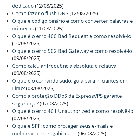
dedicado
(12/08/2025)
Como fazer o flush DNS
(12/08/2025)
O que é código binário e como converter palavras e
números
(11/08/2025)
O que é o erro 400 Bad Request e como resolvê-lo
(10/08/2025)
O que é o erro 502 Bad Gateway e como resolvê-lo
(09/08/2025)
Como calcular frequência absoluta e relativa
(09/08/2025)
O que é o comando sudo: guia para iniciantes em
Linux
(08/08/2025)
Como a proteção DDoS da ExpressVPS garante
segurança?
(07/08/2025)
O que é o erro 401 Unauthorized e como resolvê-lo
(07/08/2025)
O que é SPF: como proteger seus e-mails e
melhorar a entregabilidade
(06/08/2025)