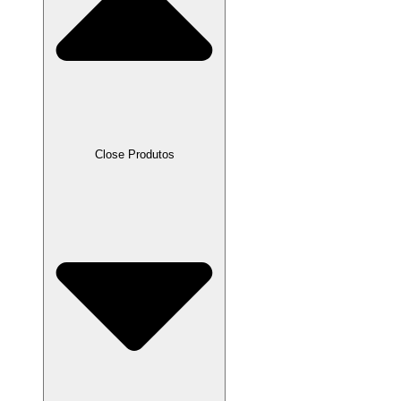
Close Produtos