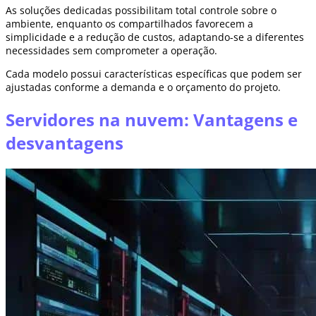
As soluções dedicadas possibilitam total controle sobre o
ambiente, enquanto os compartilhados favorecem a
simplicidade e a redução de custos, adaptando-se a diferentes
necessidades sem comprometer a operação.
Cada modelo possui características específicas que podem ser
ajustadas conforme a demanda e o orçamento do projeto.
Servidores na nuvem: Vantagens e
desvantagens