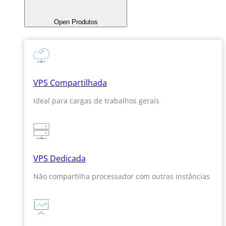
Open Produtos
VPS Compartilhada
Ideal para cargas de trabalhos gerais
VPS Dedicada
Não compartilha processador com outras instâncias