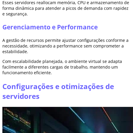
Esses servidores reallocam memória, CPU e armazenamento de
forma dinâmica para atender a picos de demanda com rapidez
e segurança.
Gerenciamento e Performance
A gestão de recursos permite ajustar configurações conforme a
necessidade, otimizando a performance sem comprometer a
estabilidade.
Com escalabilidade planejada, o ambiente virtual se adapta
facilmente a diferentes cargas de trabalho, mantendo um
funcionamento eficiente.
Configurações e otimizações de
servidores