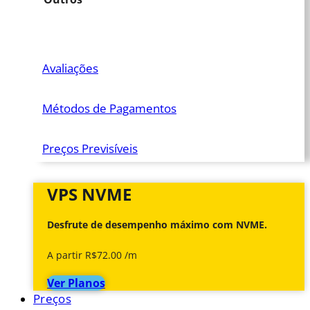
Avaliações
Métodos de Pagamentos
Preços Previsíveis
VPS NVME
Desfrute de desempenho máximo com NVME.
A partir R$72.00 /m
Ver Planos
Preços