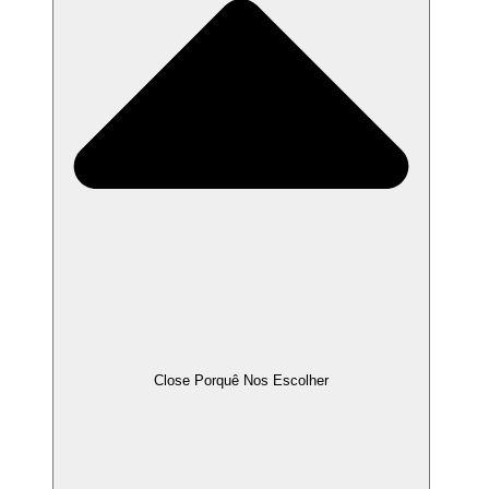
Close Porquê Nos Escolher