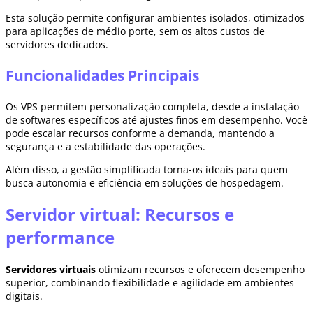
Esta solução permite configurar ambientes isolados, otimizados
para aplicações de médio porte, sem os altos custos de
servidores dedicados.
Funcionalidades Principais
Os VPS permitem personalização completa, desde a instalação
de softwares específicos até ajustes finos em desempenho. Você
pode escalar recursos conforme a demanda, mantendo a
segurança e a estabilidade das operações.
Além disso, a gestão simplificada torna-os ideais para quem
busca autonomia e eficiência em soluções de hospedagem.
Servidor virtual: Recursos e
performance
Servidores virtuais
otimizam recursos e oferecem desempenho
superior, combinando flexibilidade e agilidade em ambientes
digitais.