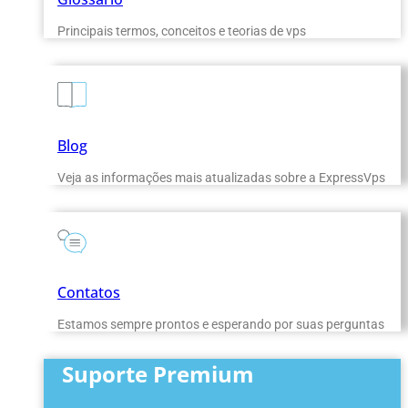
Principais termos, conceitos e teorias de vps
Blog
Veja as informações mais atualizadas sobre a ExpressVps
Contatos
Estamos sempre prontos e esperando por suas perguntas
Suporte Premium