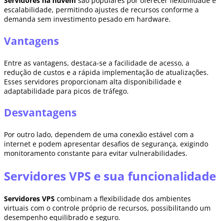
Servidores na nuvem
são populares por oferecer flexibilidade e
escalabilidade, permitindo ajustes de recursos conforme a
demanda sem investimento pesado em hardware.
Vantagens
Entre as vantagens, destaca-se a facilidade de acesso, a
redução de custos e a rápida implementação de atualizações.
Esses servidores proporcionam alta disponibilidade e
adaptabilidade para picos de tráfego.
Desvantagens
Por outro lado, dependem de uma conexão estável com a
internet e podem apresentar desafios de segurança, exigindo
monitoramento constante para evitar vulnerabilidades.
Servidores VPS e sua funcionalidade
Servidores VPS
combinam a flexibilidade dos ambientes
virtuais com o controle próprio de recursos, possibilitando um
desempenho equilibrado e seguro.