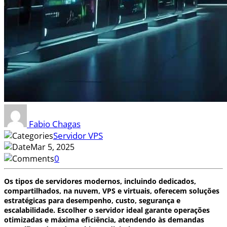
Fabio Chagas
Servidor VPS
Mar 5, 2025
0
Os tipos de servidores modernos, incluindo dedicados,
compartilhados, na nuvem, VPS e virtuais, oferecem soluções
estratégicas para desempenho, custo, segurança e
escalabilidade. Escolher o servidor ideal garante operações
otimizadas e máxima eficiência, atendendo às demandas