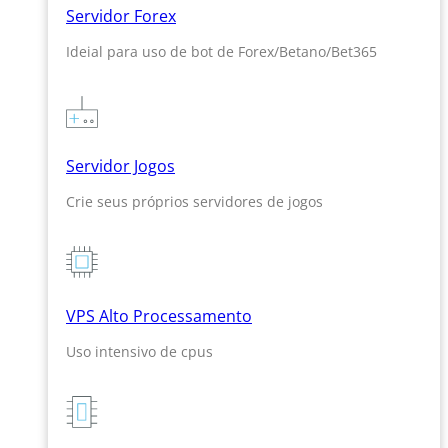
Servidor Forex
Ideial para uso de bot de Forex/Betano/Bet365
Servidor Jogos
Crie seus próprios servidores de jogos
VPS Alto Processamento
Uso intensivo de cpus