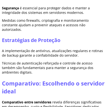
Segurança
é essencial para proteger dados e manter a
integridade dos sistemas em servidores modernos.
Medidas como firewalls, criptografia e monitoramento
constante ajudam a prevenir ataques e acessos não
autorizados.
Estratégias de Proteção
A implementação de antivírus, atualizações regulares e rotinas
de backup garante a confiabilidade do servidor.
Técnicas de autenticação reforçada e controle de acesso
também são fundamentais para manter a segurança dos
ambientes digitais.
Comparativo: Escolhendo o servidor
ideal
Comparativo entre servidores
revela diferenças significativas
em desempenho, custo e flexibilidade. Servidores dedicados