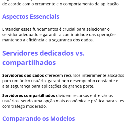
de acordo com o orçamento e o comportamento da aplicação.
Aspectos Essenciais
Entender esses fundamentos é crucial para selecionar o
servidor adequado e garantir a continuidade das operações,
mantendo a eficiência e a segurança dos dados.
Servidores dedicados vs.
compartilhados
Servidores dedicados
oferecem recursos inteiramente alocados
para um único usuário, garantindo desempenho constante e
alta segurança para aplicações de grande porte.
Servidores compartilhados
dividem recursos entre vários
usuários, sendo uma opção mais econômica e prática para sites
com tráfego moderado.
Comparando os Modelos