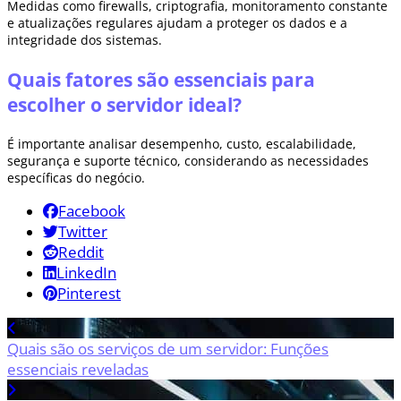
Medidas como firewalls, criptografia, monitoramento constante
e atualizações regulares ajudam a proteger os dados e a
integridade dos sistemas.
Quais fatores são essenciais para
escolher o servidor ideal?
É importante analisar desempenho, custo, escalabilidade,
segurança e suporte técnico, considerando as necessidades
específicas do negócio.
Facebook
Twitter
Reddit
LinkedIn
Pinterest
Quais são os serviços de um servidor: Funções
essenciais reveladas