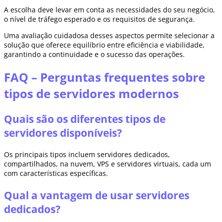
A escolha deve levar em conta as necessidades do seu negócio,
o nível de tráfego esperado e os requisitos de segurança.
Uma avaliação cuidadosa desses aspectos permite selecionar a
solução que oferece equilíbrio entre eficiência e viabilidade,
garantindo a continuidade e o sucesso das operações.
FAQ – Perguntas frequentes sobre
tipos de servidores modernos
Quais são os diferentes tipos de
servidores disponíveis?
Os principais tipos incluem servidores dedicados,
compartilhados, na nuvem, VPS e servidores virtuais, cada um
com características específicas.
Qual a vantagem de usar servidores
dedicados?