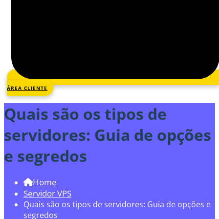
ÁREA CLIENTE
Quais são os tipos de
servidores: Guia de opções
e segredos
Home
Servidor VPS
Quais são os tipos de servidores: Guia de opções e
segredos