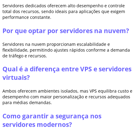
Servidores dedicados oferecem alto desempenho e controle
total dos recursos, sendo ideais para aplicações que exigem
performance constante.
Por que optar por servidores na nuvem?
Servidores na nuvem proporcionam escalabilidade e
flexibilidade, permitindo ajustes rápidos conforme a demanda
de tráfego e recursos.
Qual é a diferença entre VPS e servidores
virtuais?
Ambos oferecem ambientes isolados, mas VPS equilibra custo e
desempenho com maior personalização e recursos adequados
para médias demandas.
Como garantir a segurança nos
servidores modernos?