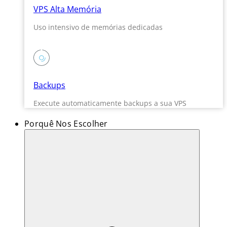
VPS Alta Memória
Uso intensivo de memórias dedicadas
Backups
Execute automaticamente backups a sua VPS
Porquê Nos Escolher