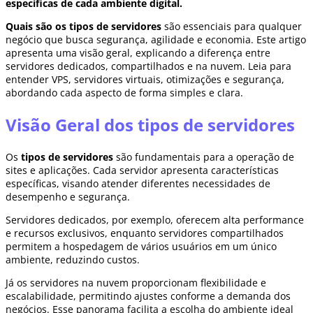
específicas de cada ambiente digital.
Quais são os tipos de servidores
são essenciais para qualquer
negócio que busca segurança, agilidade e economia. Este artigo
apresenta uma visão geral, explicando a diferença entre
servidores dedicados, compartilhados e na nuvem. Leia para
entender VPS, servidores virtuais, otimizações e segurança,
abordando cada aspecto de forma simples e clara.
Visão Geral dos tipos de servidores
Os
tipos de servidores
são fundamentais para a operação de
sites e aplicações. Cada servidor apresenta características
específicas, visando atender diferentes necessidades de
desempenho e segurança.
Servidores dedicados, por exemplo, oferecem alta performance
e recursos exclusivos, enquanto servidores compartilhados
permitem a hospedagem de vários usuários em um único
ambiente, reduzindo custos.
Já os servidores na nuvem proporcionam flexibilidade e
escalabilidade, permitindo ajustes conforme a demanda dos
negócios. Esse panorama facilita a escolha do ambiente ideal