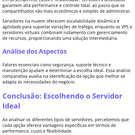
garantem alta performance e controle total, ao passo que os
compartilhados são mais econômicos e simples de administrar.
Servidores na nuvem oferecem escalabilidade dinâmica e
agilidade para suportar variações de tráfego, enquanto os VPS e
servidores virtuais combinam isolamento com gerenciamento
de recursos, proporcionando uma solução intermediária.
Análise dos Aspectos
Fatores essenciais como segurança, suporte técnico e
manutenção ajudam a determinar a escolha ideal. Essa análise
comparativa auxilia na identificação da opção que melhor se
adapta às necessidades do negócio.
Conclusão: Escolhendo o Servidor
Ideal
Ao analisar os diferentes tipos de servidores, percebemos que
cada opção oferece vantagens específicas em termos de
performance, custo e flexibilidade.