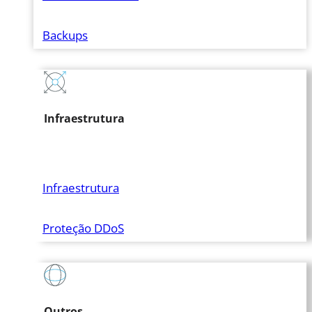
Backups
Infraestrutura
Infraestrutura
Proteção DDoS
Outros