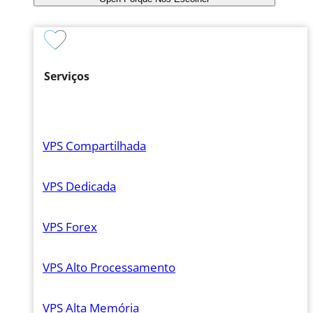
Serviços
VPS Compartilhada
VPS Dedicada
VPS Forex
VPS Alto Processamento
VPS Alta Memória