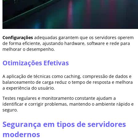
Configurações
adequadas garantem que os servidores operem
de forma eficiente, ajustando hardware, software e rede para
melhorar o desempenho.
Otimizações Efetivas
A aplicação de técnicas como caching, compressão de dados e
balanceamento de carga reduz o tempo de resposta e melhora
a experiência do usuário.
Testes regulares e monitoramento constante ajudam a
identificar e corrigir problemas, mantendo o ambiente rápido e
seguro.
Segurança em tipos de servidores
modernos