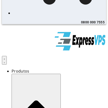
0800 000 7555
Produtos