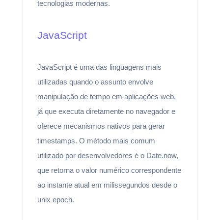
tecnologias modernas.
JavaScript
JavaScript é uma das linguagens mais
utilizadas quando o assunto envolve
manipulação de tempo em aplicações web,
já que executa diretamente no navegador e
oferece mecanismos nativos para gerar
timestamps. O método mais comum
utilizado por desenvolvedores é o Date.now,
que retorna o valor numérico correspondente
ao instante atual em milissegundos desde o
unix epoch.