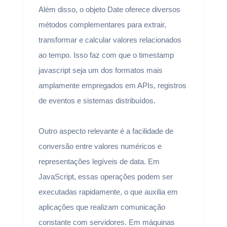
Além disso, o objeto Date oferece diversos
métodos complementares para extrair,
transformar e calcular valores relacionados
ao tempo. Isso faz com que o timestamp
javascript seja um dos formatos mais
amplamente empregados em APIs, registros
de eventos e sistemas distribuídos.
Outro aspecto relevante é a facilidade de
conversão entre valores numéricos e
representações legíveis de data. Em
JavaScript, essas operações podem ser
executadas rapidamente, o que auxilia em
aplicações que realizam comunicação
constante com servidores. Em máquinas