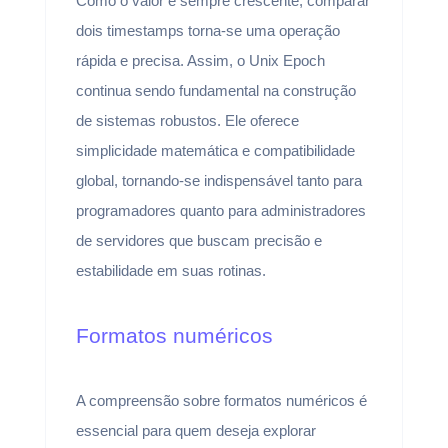
Como o valor é sempre crescente, comparar
dois timestamps torna-se uma operação
rápida e precisa. Assim, o Unix Epoch
continua sendo fundamental na construção
de sistemas robustos. Ele oferece
simplicidade matemática e compatibilidade
global, tornando-se indispensável tanto para
programadores quanto para administradores
de servidores que buscam precisão e
estabilidade em suas rotinas.
Formatos numéricos
A compreensão sobre formatos numéricos é
essencial para quem deseja explorar