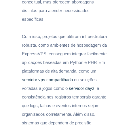
conceitual, mas oferecem abordagens
distintas para atender necessidades
específicas.
Com isso, projetos que utilizam infraestrutura
robusta, como ambientes de hospedagem da
ExpressVPS, conseguem integrar facilmente
aplicações baseadas em Python e PHP. Em
plataformas de alta demanda, como um
servidor vps compartilhada
ou soluções
voltadas a jogos como o
servidor dayz
, a
consistência nos registros temporais garante
que logs, falhas e eventos internos sejam
organizados corretamente. Além disso,
sistemas que dependem de precisão