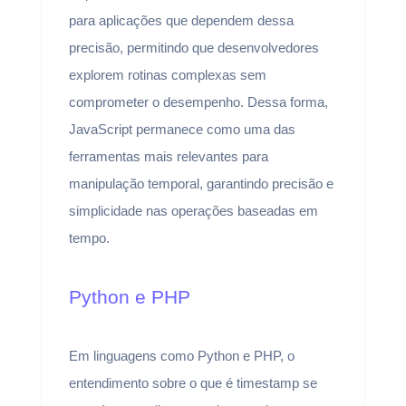
para aplicações que dependem dessa
precisão, permitindo que desenvolvedores
explorem rotinas complexas sem
comprometer o desempenho. Dessa forma,
JavaScript permanece como uma das
ferramentas mais relevantes para
manipulação temporal, garantindo precisão e
simplicidade nas operações baseadas em
tempo.
Python e PHP
Em linguagens como Python e PHP, o
entendimento sobre o que é timestamp se