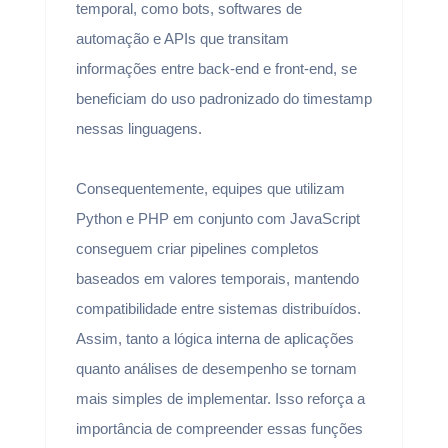
temporal, como bots, softwares de
automação e APIs que transitam
informações entre back-end e front-end, se
beneficiam do uso padronizado do timestamp
nessas linguagens.
Consequentemente, equipes que utilizam
Python e PHP em conjunto com JavaScript
conseguem criar pipelines completos
baseados em valores temporais, mantendo
compatibilidade entre sistemas distribuídos.
Assim, tanto a lógica interna de aplicações
quanto análises de desempenho se tornam
mais simples de implementar. Isso reforça a
importância de compreender essas funções