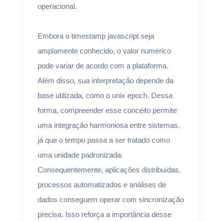
operacional.
Embora o timestamp javascript seja
amplamente conhecido, o valor numérico
pode variar de acordo com a plataforma.
Além disso, sua interpretação depende da
base utilizada, como o unix epoch. Dessa
forma, compreender esse conceito permite
uma integração harmoniosa entre sistemas,
já que o tempo passa a ser tratado como
uma unidade padronizada.
Consequentemente, aplicações distribuídas,
processos automatizados e análises de
dados conseguem operar com sincronização
precisa. Isso reforça a importância desse