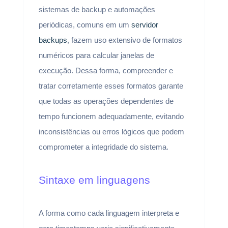
sistemas de backup e automações
periódicas, comuns em um
servidor
backups
, fazem uso extensivo de formatos
numéricos para calcular janelas de
execução. Dessa forma, compreender e
tratar corretamente esses formatos garante
que todas as operações dependentes de
tempo funcionem adequadamente, evitando
inconsistências ou erros lógicos que podem
comprometer a integridade do sistema.
Sintaxe em linguagens
A forma como cada linguagem interpreta e