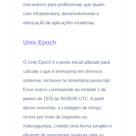
mecanismo para profissionais que atuam
com infraestrutura, desenvolvimento e
otimização de aplicações modernas.
Unix Epoch
O Unix Epoch é o ponto inicial utilizado para
calcular o que é timestamp em diversos
sistemas, inclusive no timestamp javascript.
Esse marco corresponde ao instante 1 de
janeiro de 1970 às 00:00:00 UTC. A partir
desse momento, a contagem de tempo
ocorre por meio de segundos ou
milissegundos, criando uma forma simples e
eficiente de representar qualquer data ou