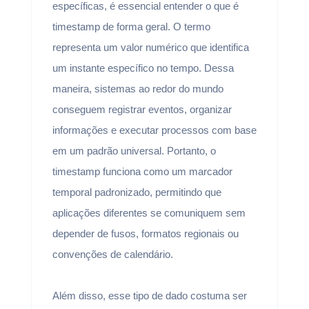
específicas, é essencial entender o que é
timestamp de forma geral. O termo
representa um valor numérico que identifica
um instante específico no tempo. Dessa
maneira, sistemas ao redor do mundo
conseguem registrar eventos, organizar
informações e executar processos com base
em um padrão universal. Portanto, o
timestamp funciona como um marcador
temporal padronizado, permitindo que
aplicações diferentes se comuniquem sem
depender de fusos, formatos regionais ou
convenções de calendário.
Além disso, esse tipo de dado costuma ser