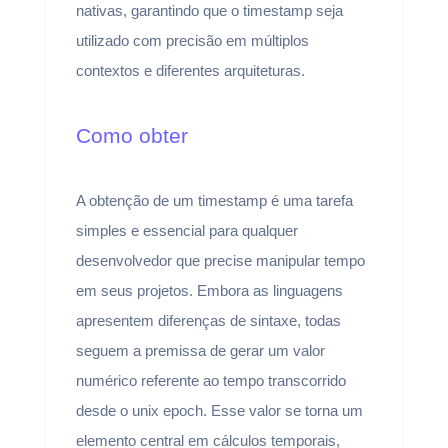
nativas, garantindo que o timestamp seja
utilizado com precisão em múltiplos
contextos e diferentes arquiteturas.
Como obter
A obtenção de um timestamp é uma tarefa
simples e essencial para qualquer
desenvolvedor que precise manipular tempo
em seus projetos. Embora as linguagens
apresentem diferenças de sintaxe, todas
seguem a premissa de gerar um valor
numérico referente ao tempo transcorrido
desde o unix epoch. Esse valor se torna um
elemento central em cálculos temporais,