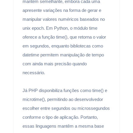
mantém semelhante, embora cada uma
apresente variações na forma de gerar e
manipular valores numéricos baseados no
unix epoch. Em Python, o módulo time
oferece a função time(), que retorna o valor
em segundos, enquanto bibliotecas como
datetime permitem manipulação de tempo
com ainda mais precisão quando
necessário.
Já PHP disponibiliza funções como time() e
microtime(), permitindo ao desenvolvedor
escolher entre segundos ou microssegundos
conforme o tipo de aplicação. Portanto,
essas linguagens mantêm a mesma base