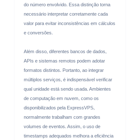
do número envolvido. Essa distinção torna
necessário interpretar corretamente cada
valor para evitar inconsistências em cálculos
e conversões.
Além disso, diferentes bancos de dados,
APIs e sistemas remotos podem adotar
formatos distintos. Portanto, ao integrar
múltiplos serviços, é indispensável verificar
qual unidade está sendo usada. Ambientes
de computação em nuvem, como os
disponibilizados pela ExpressVPS,
normalmente trabalham com grandes
volumes de eventos. Assim, o uso de
timestamps adequados melhora a eficiência