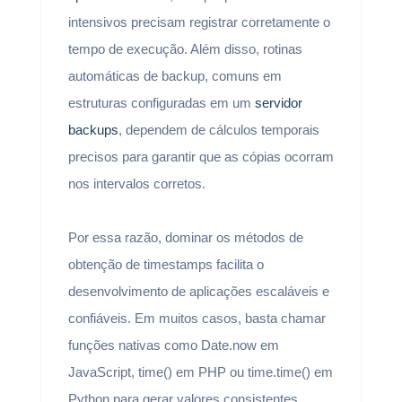
intensivos precisam registrar corretamente o
tempo de execução. Além disso, rotinas
automáticas de backup, comuns em
estruturas configuradas em um
servidor
backups
, dependem de cálculos temporais
precisos para garantir que as cópias ocorram
nos intervalos corretos.
Por essa razão, dominar os métodos de
obtenção de timestamps facilita o
desenvolvimento de aplicações escaláveis e
confiáveis. Em muitos casos, basta chamar
funções nativas como Date.now em
JavaScript, time() em PHP ou time.time() em
Python para gerar valores consistentes.