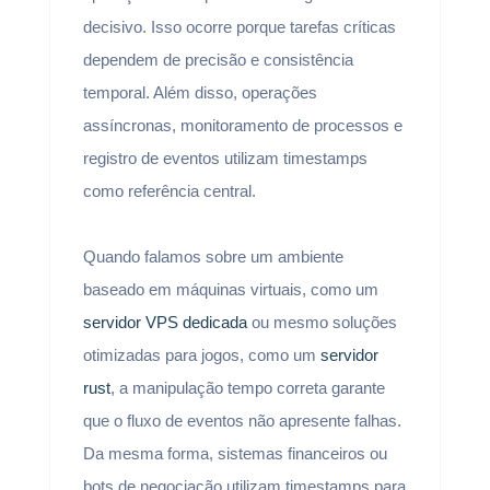
decisivo. Isso ocorre porque tarefas críticas
dependem de precisão e consistência
temporal. Além disso, operações
assíncronas, monitoramento de processos e
registro de eventos utilizam timestamps
como referência central.
Quando falamos sobre um ambiente
baseado em máquinas virtuais, como um
servidor VPS dedicada
ou mesmo soluções
otimizadas para jogos, como um
servidor
rust
, a manipulação tempo correta garante
que o fluxo de eventos não apresente falhas.
Da mesma forma, sistemas financeiros ou
bots de negociação utilizam timestamps para