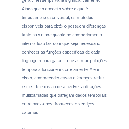
gera timestamps varia significativamente.
Ainda que o conceito sobre o que é
timestamp seja universal, os métodos
disponíveis para obtê-lo possuem diferenças
tanto na sintaxe quanto no comportamento
interno. Isso faz com que seja necessário
conhecer as funções específicas de cada
linguagem para garantir que as manipulações
temporais funcionem corretamente. Além
disso, compreender essas diferenças reduz
riscos de erros ao desenvolver aplicações
multicamadas que trafegam dados temporais
entre back-ends, front-ends e serviços
externos.