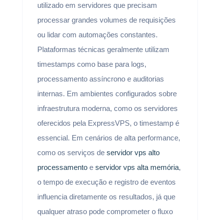
utilizado em servidores que precisam
processar grandes volumes de requisições
ou lidar com automações constantes.
Plataformas técnicas geralmente utilizam
timestamps como base para logs,
processamento assíncrono e auditorias
internas. Em ambientes configurados sobre
infraestrutura moderna, como os servidores
oferecidos pela ExpressVPS, o timestamp é
essencial. Em cenários de alta performance,
como os serviços de
servidor vps alto
processamento
e
servidor vps alta memória
,
o tempo de execução e registro de eventos
influencia diretamente os resultados, já que
qualquer atraso pode comprometer o fluxo