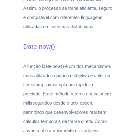
Assim, o processo se torna eficiente, seguro
e compatível com diferentes linguagens
utilizadas em sistemas distribuídos.
Date.now()
A função Date.now() é um dos mecanismos
mais utilizados quando o objetivo é obter um
timestamp javascript com rapidez e
precisão. Esse método retorna um valor em
milissegundos desde o unix epoch,
permitindo que desenvolvedores realizem
cálculos temporais de forma direta. Como
Javascript é amplamente utilizado em