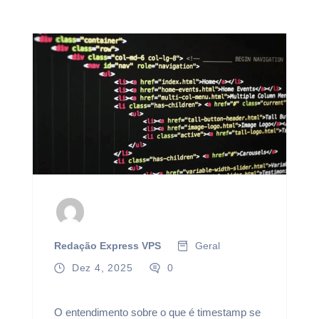
Redação Express VPS
Geral
Dez 4, 2025
0
O entendimento sobre o que é timestamp se