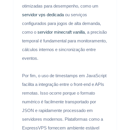
otimizadas para desempenho, como um
servidor vps dedicada
ou serviços
configurados para jogos de alta demanda,
como o
servidor minecraft vanilla
, a precisão
temporal é fundamental para monitoramento,
cálculos internos e sincronização entre
eventos.
Por fim, o uso de timestamps em JavaScript
facilita a integração entre o front-end e APIs
remotas. Isso ocorre porque o formato
numérico é facilmente transportado por
JSON e rapidamente processado em
servidores modernos. Plataformas como a
ExpressVPS fornecem ambiente estável