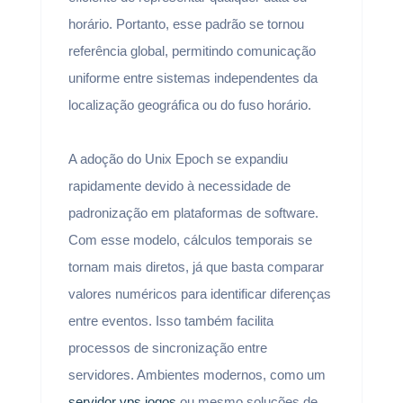
horário. Portanto, esse padrão se tornou
referência global, permitindo comunicação
uniforme entre sistemas independentes da
localização geográfica ou do fuso horário.
A adoção do Unix Epoch se expandiu
rapidamente devido à necessidade de
padronização em plataformas de software.
Com esse modelo, cálculos temporais se
tornam mais diretos, já que basta comparar
valores numéricos para identificar diferenças
entre eventos. Isso também facilita
processos de sincronização entre
servidores. Ambientes modernos, como um
servidor vps jogos
ou mesmo soluções de