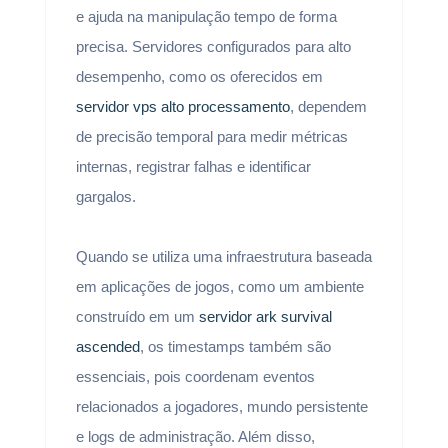
e ajuda na manipulação tempo de forma
precisa. Servidores configurados para alto
desempenho, como os oferecidos em
servidor vps alto processamento
, dependem
de precisão temporal para medir métricas
internas, registrar falhas e identificar
gargalos.
Quando se utiliza uma infraestrutura baseada
em aplicações de jogos, como um ambiente
construído em um
servidor ark survival
ascended
, os timestamps também são
essenciais, pois coordenam eventos
relacionados a jogadores, mundo persistente
e logs de administração. Além disso,