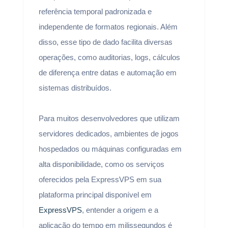
referência temporal padronizada e
independente de formatos regionais. Além
disso, esse tipo de dado facilita diversas
operações, como auditorias, logs, cálculos
de diferença entre datas e automação em
sistemas distribuídos.
Para muitos desenvolvedores que utilizam
servidores dedicados, ambientes de jogos
hospedados ou máquinas configuradas em
alta disponibilidade, como os serviços
oferecidos pela ExpressVPS em sua
plataforma principal disponível em
ExpressVPS
, entender a origem e a
aplicação do tempo em milissegundos é