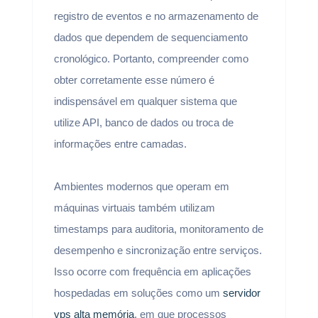
registro de eventos e no armazenamento de
dados que dependem de sequenciamento
cronológico. Portanto, compreender como
obter corretamente esse número é
indispensável em qualquer sistema que
utilize API, banco de dados ou troca de
informações entre camadas.
Ambientes modernos que operam em
máquinas virtuais também utilizam
timestamps para auditoria, monitoramento de
desempenho e sincronização entre serviços.
Isso ocorre com frequência em aplicações
hospedadas em soluções como um
servidor
vps alta memória
, em que processos