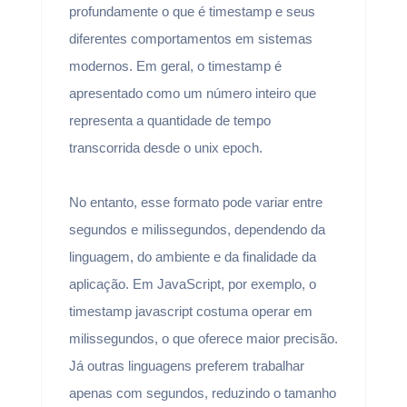
profundamente o que é timestamp e seus
diferentes comportamentos em sistemas
modernos. Em geral, o timestamp é
apresentado como um número inteiro que
representa a quantidade de tempo
transcorrida desde o unix epoch.
No entanto, esse formato pode variar entre
segundos e milissegundos, dependendo da
linguagem, do ambiente e da finalidade da
aplicação. Em JavaScript, por exemplo, o
timestamp javascript costuma operar em
milissegundos, o que oferece maior precisão.
Já outras linguagens preferem trabalhar
apenas com segundos, reduzindo o tamanho