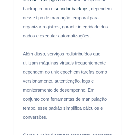
backup como o
servidor backups
, dependem
desse tipo de marcação temporal para
organizar registros, garantir integridade dos
dados e executar automatizações.
Além disso, serviços redistribuídos que
utilizam máquinas virtuais frequentemente
dependem do unix epoch em tarefas como
versionamento, autenticação, logs e
monitoramento de desempenho. Em
conjunto com ferramentas de manipulação
tempo, esse padrão simplifica cálculos e
conversões.