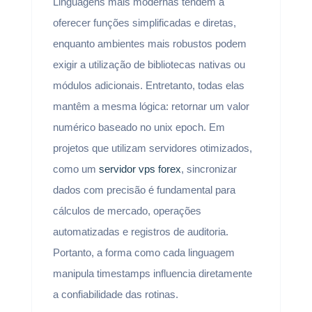
Linguagens mais modernas tendem a
oferecer funções simplificadas e diretas,
enquanto ambientes mais robustos podem
exigir a utilização de bibliotecas nativas ou
módulos adicionais. Entretanto, todas elas
mantêm a mesma lógica: retornar um valor
numérico baseado no unix epoch. Em
projetos que utilizam servidores otimizados,
como um
servidor vps forex
, sincronizar
dados com precisão é fundamental para
cálculos de mercado, operações
automatizadas e registros de auditoria.
Portanto, a forma como cada linguagem
manipula timestamps influencia diretamente
a confiabilidade das rotinas.