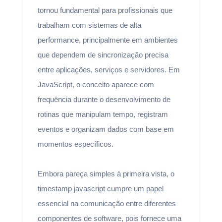
tornou fundamental para profissionais que
trabalham com sistemas de alta
performance, principalmente em ambientes
que dependem de sincronização precisa
entre aplicações, serviços e servidores. Em
JavaScript, o conceito aparece com
frequência durante o desenvolvimento de
rotinas que manipulam tempo, registram
eventos e organizam dados com base em
momentos específicos.
Embora pareça simples à primeira vista, o
timestamp javascript cumpre um papel
essencial na comunicação entre diferentes
componentes de software, pois fornece uma