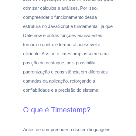
otimizar cálculos e análises. Por isso,
compreender o funcionamento dessa
estrutura no JavaScript é fundamental, já que
Date.now e outras funções equivalentes
tornam o controle temporal acessível e
eficiente. Assim, o timestamp assume uma
posição de destaque, pois possibilita
padronização e consistência em diferentes
camadas da aplicação, reforçando a
confiabilidade e a precisão do sistema.
O que é Timestamp?
Antes de compreender o uso em linguagens