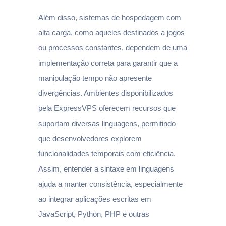
Além disso, sistemas de hospedagem com
alta carga, como aqueles destinados a jogos
ou processos constantes, dependem de uma
implementação correta para garantir que a
manipulação tempo não apresente
divergências. Ambientes disponibilizados
pela ExpressVPS oferecem recursos que
suportam diversas linguagens, permitindo
que desenvolvedores explorem
funcionalidades temporais com eficiência.
Assim, entender a sintaxe em linguagens
ajuda a manter consistência, especialmente
ao integrar aplicações escritas em
JavaScript, Python, PHP e outras