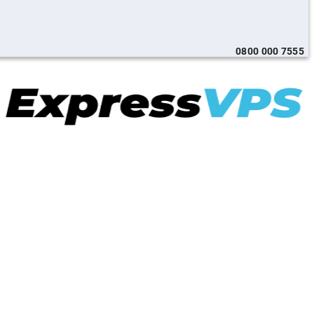
0800 000 7555