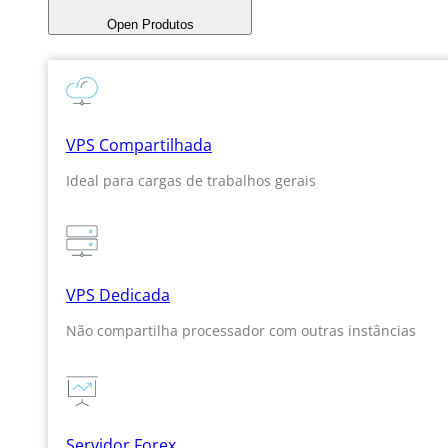
Open Produtos
VPS Compartilhada
Ideal para cargas de trabalhos gerais
VPS Dedicada
Não compartilha processador com outras instâncias
Servidor Forex