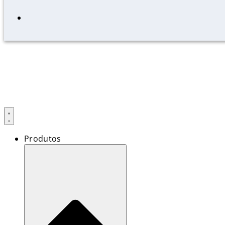
Produtos