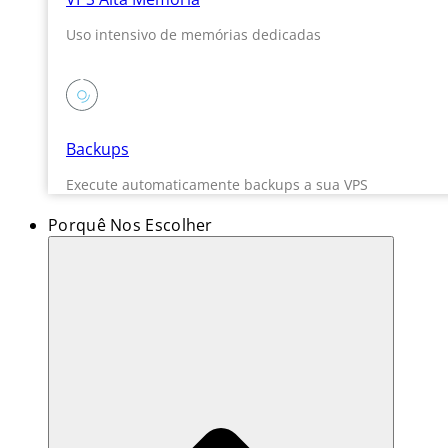
Uso intensivo de memórias dedicadas
Backups
Execute automaticamente backups a sua VPS
Porquê Nos Escolher