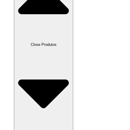
Close Produtos