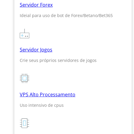
Servidor Forex
Ideial para uso de bot de Forex/Betano/Bet365
Servidor Jogos
Crie seus próprios servidores de jogos
VPS Alto Processamento
Uso intensivo de cpus