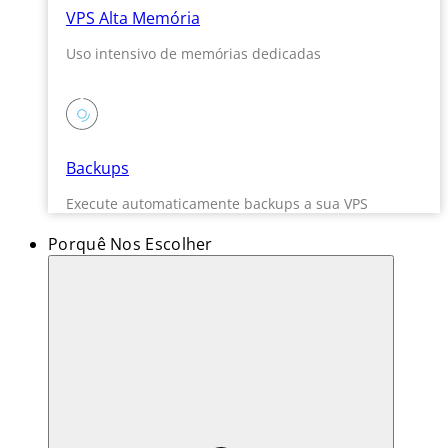
VPS Alta Memória
Uso intensivo de memórias dedicadas
Backups
Execute automaticamente backups a sua VPS
Porquê Nos Escolher