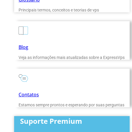
Principais termos, conceitos e teorias de vps
Blog
Veja as informações mais atualizadas sobre a ExpressVps
Contatos
Estamos sempre prontos e esperando por suas perguntas
Suporte Premium