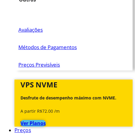
Avaliações
Métodos de Pagamentos
Preços Previsíveis
VPS NVME
Desfrute de desempenho máximo com NVME.
A partir R$72.00 /m
Ver Planos
Preços