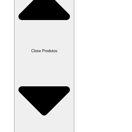
Close Produtos