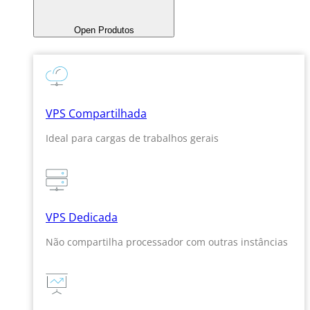
Open Produtos
VPS Compartilhada
Ideal para cargas de trabalhos gerais
VPS Dedicada
Não compartilha processador com outras instâncias