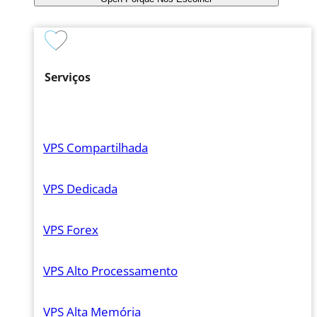
Serviços
VPS Compartilhada
VPS Dedicada
VPS Forex
VPS Alto Processamento
VPS Alta Memória