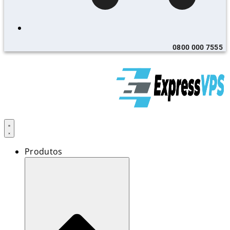
0800 000 7555
Produtos