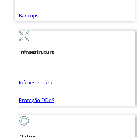
Backups
Infraestrutura
Infraestrutura
Proteção DDoS
Outros