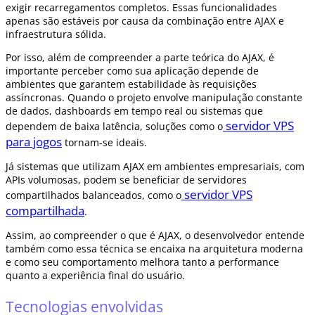
exigir recarregamentos completos. Essas funcionalidades
apenas são estáveis por causa da combinação entre AJAX e
infraestrutura sólida.
Por isso, além de compreender a parte teórica do AJAX, é
importante perceber como sua aplicação depende de
ambientes que garantem estabilidade às requisições
assíncronas. Quando o projeto envolve manipulação constante
de dados, dashboards em tempo real ou sistemas que
servidor VPS
dependem de baixa latência, soluções como o
para jogos
tornam-se ideais.
Já sistemas que utilizam AJAX em ambientes empresariais, com
APIs volumosas, podem se beneficiar de servidores
servidor VPS
compartilhados balanceados, como o
compartilhada
.
Assim, ao compreender o que é AJAX, o desenvolvedor entende
também como essa técnica se encaixa na arquitetura moderna
e como seu comportamento melhora tanto a performance
quanto a experiência final do usuário.
Tecnologias envolvidas