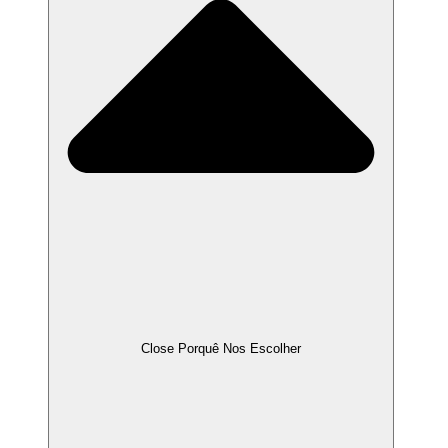
Close Porquê Nos Escolher