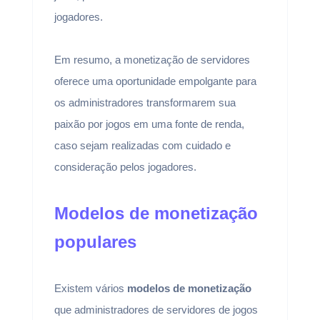
jogadores.
Em resumo, a monetização de servidores
oferece uma oportunidade empolgante para
os administradores transformarem sua
paixão por jogos em uma fonte de renda,
caso sejam realizadas com cuidado e
consideração pelos jogadores.
Modelos de monetização
populares
Existem vários
modelos de monetização
que administradores de servidores de jogos