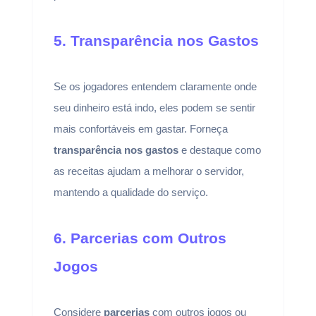
5. Transparência nos Gastos
Se os jogadores entendem claramente onde
seu dinheiro está indo, eles podem se sentir
mais confortáveis em gastar. Forneça
transparência nos gastos
e destaque como
as receitas ajudam a melhorar o servidor,
mantendo a qualidade do serviço.
6. Parcerias com Outros
Jogos
Considere
parcerias
com outros jogos ou