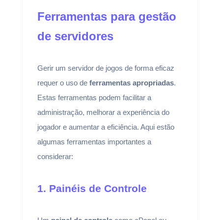
Ferramentas para gestão
de servidores
Gerir um servidor de jogos de forma eficaz
requer o uso de
ferramentas apropriadas
.
Estas ferramentas podem facilitar a
administração, melhorar a experiência do
jogador e aumentar a eficiência. Aqui estão
algumas ferramentas importantes a
considerar:
1. Painéis de Controle