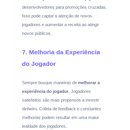
desenvolvedores para promoções cruzadas.
Isso pode captar a atenção de novos
jogadores e aumentar a receita ao atingir
novos públicos.
7. Melhoria da Experiência
do Jogador
Sempre busque maneiras de
melhorar a
experiência do jogador
. Jogadores
satisfeitos são mais propensos a investir
dinheiro. Coleta de feedback e constantes
melhorias podem resultar em uma maior
lealdade dos jogadores.