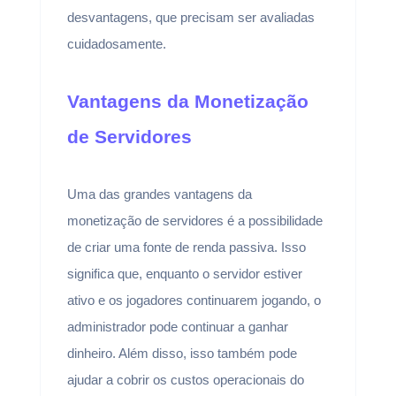
desvantagens, que precisam ser avaliadas
cuidadosamente.
Vantagens da Monetização
de Servidores
Uma das grandes vantagens da
monetização de servidores é a possibilidade
de criar uma fonte de renda passiva. Isso
significa que, enquanto o servidor estiver
ativo e os jogadores continuarem jogando, o
administrador pode continuar a ganhar
dinheiro. Além disso, isso também pode
ajudar a cobrir os custos operacionais do