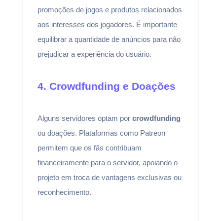
promoções de jogos e produtos relacionados
aos interesses dos jogadores. É importante
equilibrar a quantidade de anúncios para não
prejudicar a experiência do usuário.
4. Crowdfunding e Doações
Alguns servidores optam por
crowdfunding
ou doações. Plataformas como Patreon
permitem que os fãs contribuam
financeiramente para o servidor, apoiando o
projeto em troca de vantagens exclusivas ou
reconhecimento.