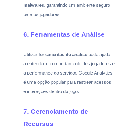
malwares
, garantindo um ambiente seguro
para os jogadores.
6. Ferramentas de Análise
Utilizar
ferramentas de análise
pode ajudar
a entender o comportamento dos jogadores e
a performance do servidor. Google Analytics
é uma opção popular para rastrear acessos
e interações dentro do jogo.
7. Gerenciamento de
Recursos