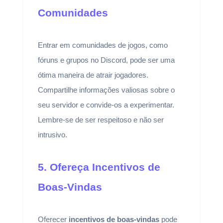
Comunidades
Entrar em comunidades de jogos, como
fóruns e grupos no Discord, pode ser uma
ótima maneira de atrair jogadores.
Compartilhe informações valiosas sobre o
seu servidor e convide-os a experimentar.
Lembre-se de ser respeitoso e não ser
intrusivo.
5. Ofereça Incentivos de
Boas-Vindas
Oferecer
incentivos de boas-vindas
pode