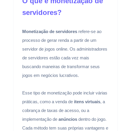
O que é monetização de
servidores?
Monetização de servidores
refere-se ao
processo de gerar renda a partir de um
servidor de jogos online. Os administradores
de servidores estão cada vez mais
buscando maneiras de transformar seus
jogos em negócios lucrativos.
Esse tipo de monetização pode incluir várias
práticas, como a venda de
itens virtuais
, a
cobrança de taxas de acesso, ou a
implementação de
anúncios
dentro do jogo.
Cada método tem suas próprias vantagens e