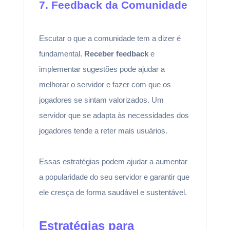
7. Feedback da Comunidade
Escutar o que a comunidade tem a dizer é
fundamental.
Receber feedback
e
implementar sugestões pode ajudar a
melhorar o servidor e fazer com que os
jogadores se sintam valorizados. Um
servidor que se adapta às necessidades dos
jogadores tende a reter mais usuários.
Essas estratégias podem ajudar a aumentar
a popularidade do seu servidor e garantir que
ele cresça de forma saudável e sustentável.
Estratégias para