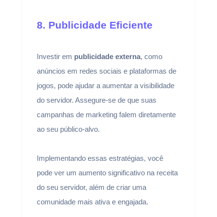
8. Publicidade Eficiente
Investir em
publicidade externa
, como
anúncios em redes sociais e plataformas de
jogos, pode ajudar a aumentar a visibilidade
do servidor. Assegure-se de que suas
campanhas de marketing falem diretamente
ao seu público-alvo.
Implementando essas estratégias, você
pode ver um aumento significativo na receita
do seu servidor, além de criar uma
comunidade mais ativa e engajada.