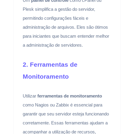
Um
painel de controle
como cPanel ou
Plesk simplifica a gestão do servidor,
permitindo configurações fáceis e
administração de arquivos. Eles são ótimos
para iniciantes que buscam entender melhor
a administração de servidores.
2. Ferramentas de
Monitoramento
Utilizar
ferramentas de monitoramento
como Nagios ou Zabbix é essencial para
garantir que seu servidor esteja funcionando
corretamente. Essas ferramentas ajudam a
acompanhar a utilização de recursos,