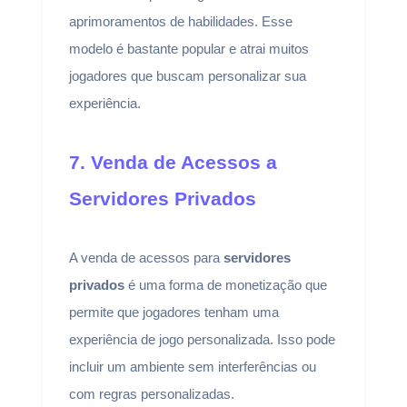
aprimoramentos de habilidades. Esse
modelo é bastante popular e atrai muitos
jogadores que buscam personalizar sua
experiência.
7. Venda de Acessos a
Servidores Privados
A venda de acessos para
servidores
privados
é uma forma de monetização que
permite que jogadores tenham uma
experiência de jogo personalizada. Isso pode
incluir um ambiente sem interferências ou
com regras personalizadas.