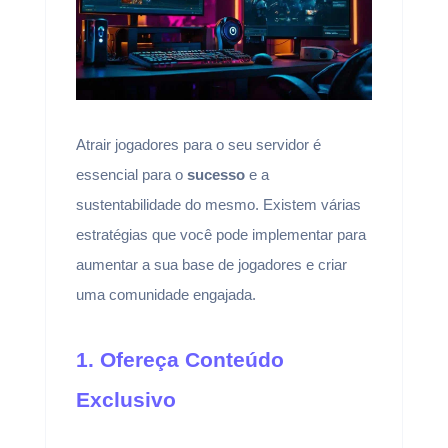
Atrair jogadores para o seu servidor é
essencial para o
sucesso
e a
sustentabilidade do mesmo. Existem várias
estratégias que você pode implementar para
aumentar a sua base de jogadores e criar
uma comunidade engajada.
1. Ofereça Conteúdo
Exclusivo