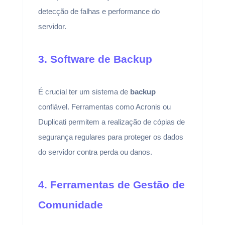
detecção de falhas e performance do
servidor.
3. Software de Backup
É crucial ter um sistema de
backup
confiável. Ferramentas como Acronis ou
Duplicati permitem a realização de cópias de
segurança regulares para proteger os dados
do servidor contra perda ou danos.
4. Ferramentas de Gestão de
Comunidade