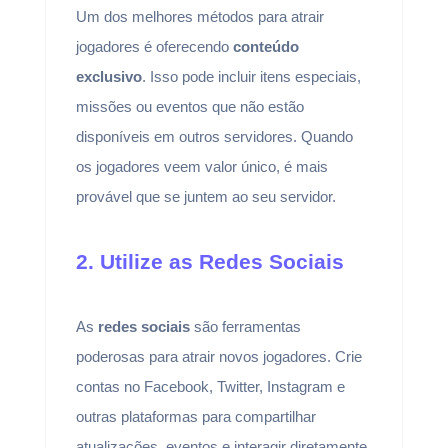
Um dos melhores métodos para atrair
jogadores é oferecendo
conteúdo
exclusivo
. Isso pode incluir itens especiais,
missões ou eventos que não estão
disponíveis em outros servidores. Quando
os jogadores veem valor único, é mais
provável que se juntem ao seu servidor.
2. Utilize as Redes Sociais
As
redes sociais
são ferramentas
poderosas para atrair novos jogadores. Crie
contas no Facebook, Twitter, Instagram e
outras plataformas para compartilhar
atualizações, eventos e interagir diretamente