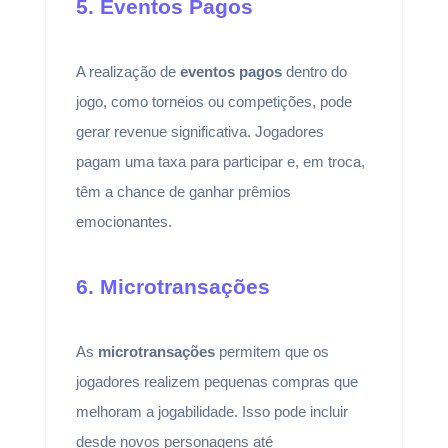
5. Eventos Pagos
A realização de
eventos pagos
dentro do
jogo, como torneios ou competições, pode
gerar revenue significativa. Jogadores
pagam uma taxa para participar e, em troca,
têm a chance de ganhar prêmios
emocionantes.
6. Microtransações
As
microtransações
permitem que os
jogadores realizem pequenas compras que
melhoram a jogabilidade. Isso pode incluir
desde novos personagens até