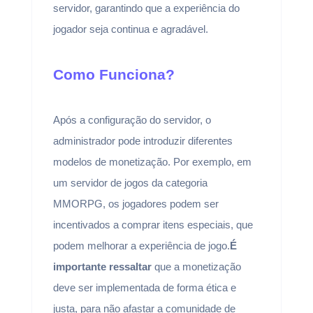
servidor, garantindo que a experiência do
jogador seja continua e agradável.
Como Funciona?
Após a configuração do servidor, o
administrador pode introduzir diferentes
modelos de monetização. Por exemplo, em
um servidor de jogos da categoria
MMORPG, os jogadores podem ser
incentivados a comprar itens especiais, que
podem melhorar a experiência de jogo.
É
importante ressaltar
que a monetização
deve ser implementada de forma ética e
justa, para não afastar a comunidade de