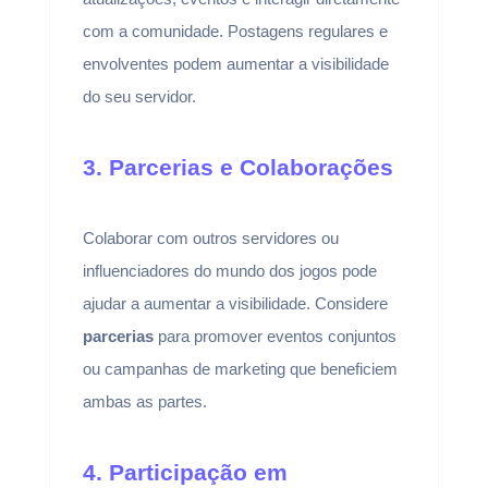
com a comunidade. Postagens regulares e
envolventes podem aumentar a visibilidade
do seu servidor.
3. Parcerias e Colaborações
Colaborar com outros servidores ou
influenciadores do mundo dos jogos pode
ajudar a aumentar a visibilidade. Considere
parcerias
para promover eventos conjuntos
ou campanhas de marketing que beneficiem
ambas as partes.
4. Participação em