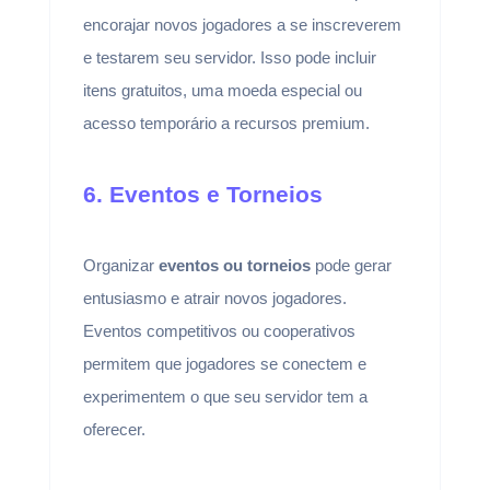
encorajar novos jogadores a se inscreverem
e testarem seu servidor. Isso pode incluir
itens gratuitos, uma moeda especial ou
acesso temporário a recursos premium.
6. Eventos e Torneios
Organizar
eventos ou torneios
pode gerar
entusiasmo e atrair novos jogadores.
Eventos competitivos ou cooperativos
permitem que jogadores se conectem e
experimentem o que seu servidor tem a
oferecer.