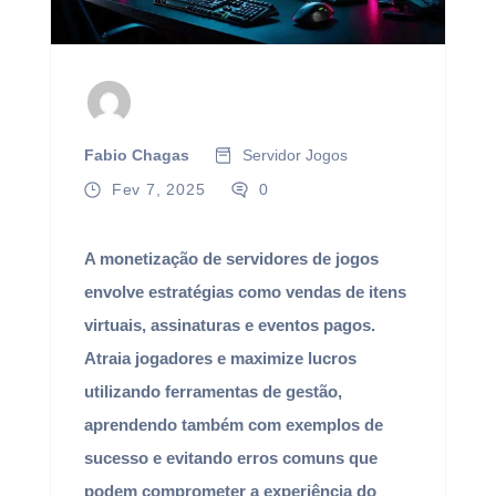
Fabio Chagas
Servidor Jogos
Fev 7, 2025
0
A monetização de servidores de jogos
envolve estratégias como vendas de itens
virtuais, assinaturas e eventos pagos.
Atraia jogadores e maximize lucros
utilizando ferramentas de gestão,
aprendendo também com exemplos de
sucesso e evitando erros comuns que
podem comprometer a experiência do