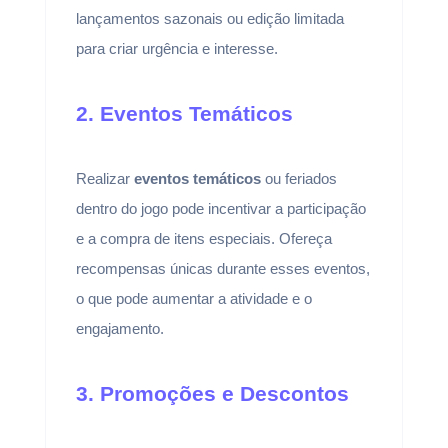
lançamentos sazonais ou edição limitada
para criar urgência e interesse.
2. Eventos Temáticos
Realizar
eventos temáticos
ou feriados
dentro do jogo pode incentivar a participação
e a compra de itens especiais. Ofereça
recompensas únicas durante esses eventos,
o que pode aumentar a atividade e o
engajamento.
3. Promoções e Descontos