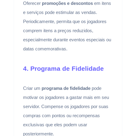
Oferecer
promoções e descontos
em itens
e serviços pode estimular as vendas.
Periodicamente, permita que os jogadores
comprem itens a preços reduzidos,
especialmente durante eventos especiais ou
datas comemorativas.
4. Programa de Fidelidade
Criar um
programa de fidelidade
pode
motivar os jogadores a gastar mais em seu
servidor. Compense os jogadores por suas
compras com pontos ou recompensas
exclusivas que eles podem usar
posteriormente.