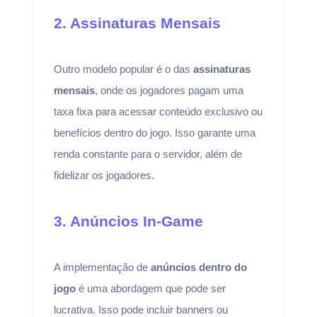
2. Assinaturas Mensais
Outro modelo popular é o das
assinaturas
mensais
, onde os jogadores pagam uma
taxa fixa para acessar conteúdo exclusivo ou
benefícios dentro do jogo. Isso garante uma
renda constante para o servidor, além de
fidelizar os jogadores.
3. Anúncios In-Game
A implementação de
anúncios dentro do
jogo
é uma abordagem que pode ser
lucrativa. Isso pode incluir banners ou