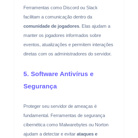
Ferramentas como Discord ou Slack
facilitam a comunicação dentro da
comunidade de jogadores
. Elas ajudam a
manter os jogadores informados sobre
eventos, atualizações e permitem interações
diretas com os administradores do servidor.
5. Software Antivírus e
Segurança
Proteger seu servidor de ameaças é
fundamental. Ferramentas de segurança
cibernética como Malwarebytes ou Norton
ajudam a detectar e evitar
ataques e