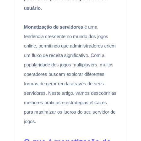
usuário.
Monetização de servidores
é uma
tendência crescente no mundo dos jogos
online, permitindo que administradores criem
um fluxo de receita significativo. Com a
popularidade dos jogos multiplayers, muitos
operadores buscam explorar diferentes
formas de gerar renda através de seus
servidores. Neste artigo, vamos descobrir as
melhores práticas e estratégias eficazes
para maximizar os lucros do seu servidor de
jogos.