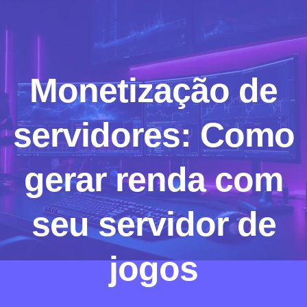
Monetização de
servidores: Como
gerar renda com
seu servidor de
jogos