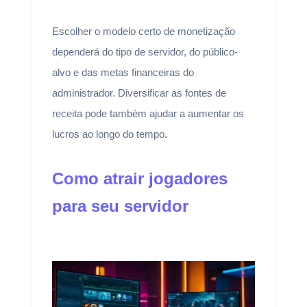
Escolher o modelo certo de monetização
dependerá do tipo de servidor, do público-
alvo e das metas financeiras do
administrador. Diversificar as fontes de
receita pode também ajudar a aumentar os
lucros ao longo do tempo.
Como atrair jogadores
para seu servidor