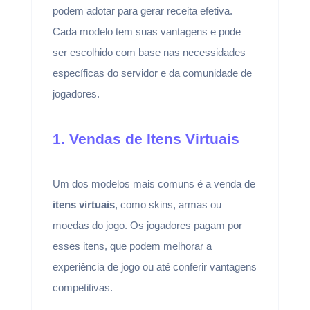
podem adotar para gerar receita efetiva.
Cada modelo tem suas vantagens e pode
ser escolhido com base nas necessidades
específicas do servidor e da comunidade de
jogadores.
1. Vendas de Itens Virtuais
Um dos modelos mais comuns é a venda de
itens virtuais
, como skins, armas ou
moedas do jogo. Os jogadores pagam por
esses itens, que podem melhorar a
experiência de jogo ou até conferir vantagens
competitivas.