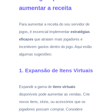
aumentar a receita
Para aumentar a receita do seu servidor de
jogos, é essencial implementar
estratégias
eficazes
que atraiam mais jogadores e
incentivem gastos dentro do jogo. Aqui estão
algumas sugestões:
1. Expansão de Itens Virtuais
Expandir a gama de
itens virtuais
disponíveis pode aumentar as vendas. Crie
novos itens, skins, ou acessórios que os
jogadores possam comprar. Considere