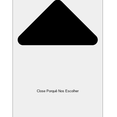
Close Porquê Nos Escolher