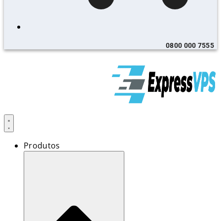
0800 000 7555
Produtos