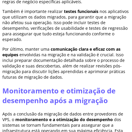
regras de negócio específicas aplicáveis.
Também é importante realizar
testes funcionais
nos aplicativos
que utilizam os dados migrados, para garantir que a migração
não afetou sua operação. Isso pode incluir testes de
desempenho, verificações de usabilidade e testes de regressão
para assegurar que tudo esteja funcionando conforme o
esperado.
Por último, manter uma
comunicação clara e eficaz com as
equipes
envolvidas na migração e na validação é crucial. Isso
inclui preparar documentação detalhada sobre o processo de
validação e suas descobertas, além de realizar revisões pós-
migração para discutir lições aprendidas e aprimorar práticas
futuras de migração de dados.
Monitoramento e otimização de
desempenho após a migração
Após a conclusão da migração de dados entre provedores de
VPS, o
monitoramento e a otimização do desempenho
dos
sistemas se tornam fundamentais para assegurar que a
infraestrutura está operando em sua máxima eficiência. Esta