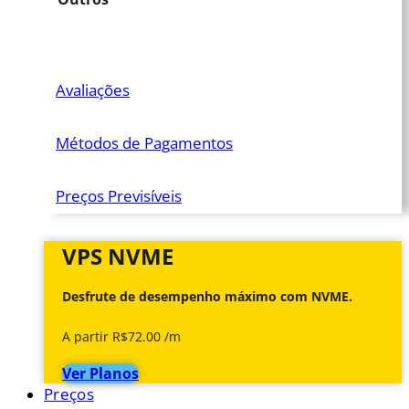
Avaliações
Métodos de Pagamentos
Preços Previsíveis
VPS NVME
Desfrute de desempenho máximo com NVME.
A partir R$72.00 /m
Ver Planos
Preços