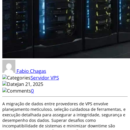
Fabio Chagas
Servidor VPS
Jan 21, 2025
0
A migração de dados entre provedores de VPS envolve
planejamento meticuloso, seleção cuidadosa de ferramentas, e
execução detalhada para assegurar a integridade, segurança e
desempenho dos dados. Superar desafios como
incompatibilidade de sistemas e minimizar downtime são