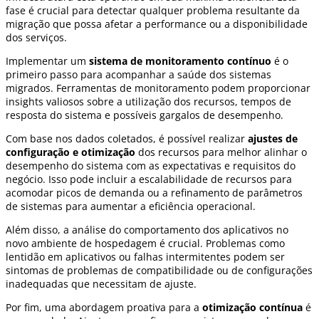
fase é crucial para detectar qualquer problema resultante da
migração que possa afetar a performance ou a disponibilidade
dos serviços.
Implementar um
sistema de monitoramento contínuo
é o
primeiro passo para acompanhar a saúde dos sistemas
migrados. Ferramentas de monitoramento podem proporcionar
insights valiosos sobre a utilização dos recursos, tempos de
resposta do sistema e possíveis gargalos de desempenho.
Com base nos dados coletados, é possível realizar
ajustes de
configuração e otimização
dos recursos para melhor alinhar o
desempenho do sistema com as expectativas e requisitos do
negócio. Isso pode incluir a escalabilidade de recursos para
acomodar picos de demanda ou a refinamento de parâmetros
de sistemas para aumentar a eficiência operacional.
Além disso, a análise do comportamento dos aplicativos no
novo ambiente de hospedagem é crucial. Problemas como
lentidão em aplicativos ou falhas intermitentes podem ser
sintomas de problemas de compatibilidade ou de configurações
inadequadas que necessitam de ajuste.
Por fim, uma abordagem proativa para a
otimização contínua
é