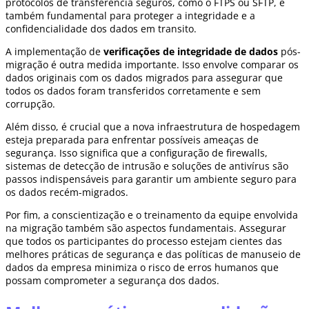
protocolos de transferência seguros, como o FTPS ou SFTP, é
também fundamental para proteger a integridade e a
confidencialidade dos dados em transito.
A implementação de
verificações de integridade de dados
pós-
migração é outra medida importante. Isso envolve comparar os
dados originais com os dados migrados para assegurar que
todos os dados foram transferidos corretamente e sem
corrupção.
Além disso, é crucial que a nova infraestrutura de hospedagem
esteja preparada para enfrentar possíveis ameaças de
segurança. Isso significa que a configuração de firewalls,
sistemas de detecção de intrusão e soluções de antivírus são
passos indispensáveis para garantir um ambiente seguro para
os dados recém-migrados.
Por fim, a conscientização e o treinamento da equipe envolvida
na migração também são aspectos fundamentais. Assegurar
que todos os participantes do processo estejam cientes das
melhores práticas de segurança e das políticas de manuseio de
dados da empresa minimiza o risco de erros humanos que
possam comprometer a segurança dos dados.