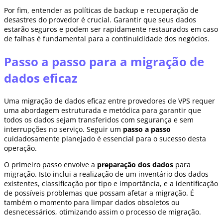
Por fim, entender as políticas de backup e recuperação de
desastres do provedor é crucial. Garantir que seus dados
estarão seguros e podem ser rapidamente restaurados em caso
de falhas é fundamental para a continuididade dos negócios.
Passo a passo para a migração de
dados eficaz
Uma migração de dados eficaz entre provedores de VPS requer
uma abordagem estruturada e metódica para garantir que
todos os dados sejam transferidos com segurança e sem
interrupções no serviço. Seguir um
passo a passo
cuidadosamente planejado é essencial para o sucesso desta
operação.
O primeiro passo envolve a
preparação dos dados
para
migração. Isto inclui a realização de um inventário dos dados
existentes, classificação por tipo e importância, e a identificação
de possíveis problemas que possam afetar a migração. É
também o momento para limpar dados obsoletos ou
desnecessários, otimizando assim o processo de migração.