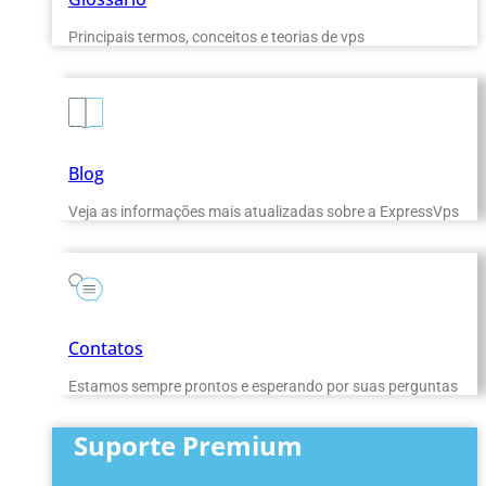
Principais termos, conceitos e teorias de vps
Blog
Veja as informações mais atualizadas sobre a ExpressVps
Contatos
Estamos sempre prontos e esperando por suas perguntas
Suporte Premium