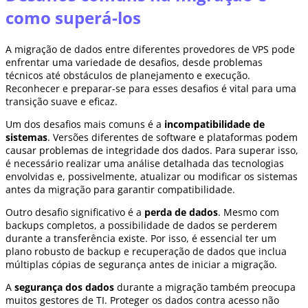
como superá-los
A migração de dados entre diferentes provedores de VPS pode
enfrentar uma variedade de desafios, desde problemas
técnicos até obstáculos de planejamento e execução.
Reconhecer e preparar-se para esses desafios é vital para uma
transição suave e eficaz.
Um dos desafios mais comuns é a
incompatibilidade de
sistemas
. Versões diferentes de software e plataformas podem
causar problemas de integridade dos dados. Para superar isso,
é necessário realizar uma análise detalhada das tecnologias
envolvidas e, possivelmente, atualizar ou modificar os sistemas
antes da migração para garantir compatibilidade.
Outro desafio significativo é a
perda de dados
. Mesmo com
backups completos, a possibilidade de dados se perderem
durante a transferência existe. Por isso, é essencial ter um
plano robusto de backup e recuperação de dados que inclua
múltiplas cópias de segurança antes de iniciar a migração.
A
segurança dos dados
durante a migração também preocupa
muitos gestores de TI. Proteger os dados contra acesso não