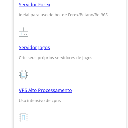
Servidor Forex
Ideial para uso de bot de Forex/Betano/Bet365
Servidor Jogos
Crie seus próprios servidores de jogos
VPS Alto Processamento
Uso intensivo de cpus