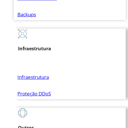
Backups
Infraestrutura
Infraestrutura
Proteção DDoS
Outros