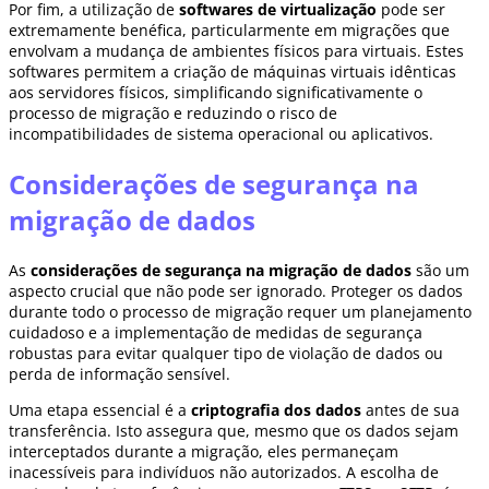
Por fim, a utilização de
softwares de virtualização
pode ser
extremamente benéfica, particularmente em migrações que
envolvam a mudança de ambientes físicos para virtuais. Estes
softwares permitem a criação de máquinas virtuais idênticas
aos servidores físicos, simplificando significativamente o
processo de migração e reduzindo o risco de
incompatibilidades de sistema operacional ou aplicativos.
Considerações de segurança na
migração de dados
As
considerações de segurança na migração de dados
são um
aspecto crucial que não pode ser ignorado. Proteger os dados
durante todo o processo de migração requer um planejamento
cuidadoso e a implementação de medidas de segurança
robustas para evitar qualquer tipo de violação de dados ou
perda de informação sensível.
Uma etapa essencial é a
criptografia dos dados
antes de sua
transferência. Isto assegura que, mesmo que os dados sejam
interceptados durante a migração, eles permaneçam
inacessíveis para indivíduos não autorizados. A escolha de