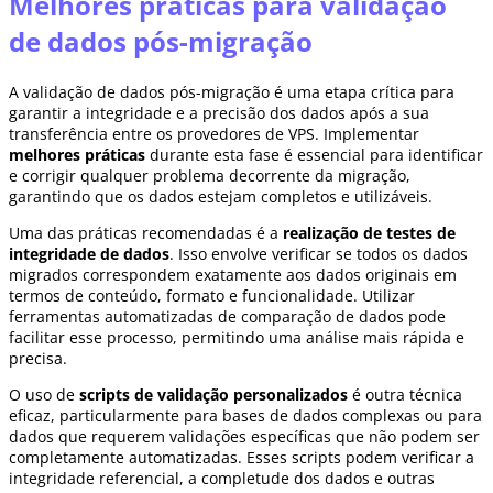
Melhores práticas para validação
de dados pós-migração
A validação de dados pós-migração é uma etapa crítica para
garantir a integridade e a precisão dos dados após a sua
transferência entre os provedores de VPS. Implementar
melhores práticas
durante esta fase é essencial para identificar
e corrigir qualquer problema decorrente da migração,
garantindo que os dados estejam completos e utilizáveis.
Uma das práticas recomendadas é a
realização de testes de
integridade de dados
. Isso envolve verificar se todos os dados
migrados correspondem exatamente aos dados originais em
termos de conteúdo, formato e funcionalidade. Utilizar
ferramentas automatizadas de comparação de dados pode
facilitar esse processo, permitindo uma análise mais rápida e
precisa.
O uso de
scripts de validação personalizados
é outra técnica
eficaz, particularmente para bases de dados complexas ou para
dados que requerem validações específicas que não podem ser
completamente automatizadas. Esses scripts podem verificar a
integridade referencial, a completude dos dados e outras