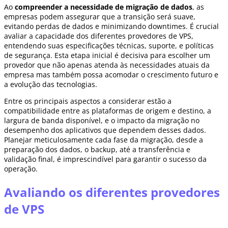
Ao
compreender a necessidade de migração de dados
, as
empresas podem assegurar que a transição será suave,
evitando perdas de dados e minimizando downtimes. É crucial
avaliar a capacidade dos diferentes provedores de VPS,
entendendo suas especificações técnicas, suporte, e políticas
de segurança. Esta etapa inicial é decisiva para escolher um
provedor que não apenas atenda às necessidades atuais da
empresa mas também possa acomodar o crescimento futuro e
a evolução das tecnologias.
Entre os principais aspectos a considerar estão a
compatibilidade entre as plataformas de origem e destino, a
largura de banda disponível, e o impacto da migração no
desempenho dos aplicativos que dependem desses dados.
Planejar meticulosamente cada fase da migração, desde a
preparação dos dados, o backup, até a transferência e
validação final, é imprescindível para garantir o sucesso da
operação.
Avaliando os diferentes provedores
de VPS