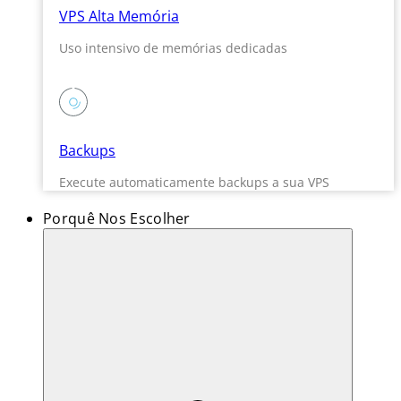
VPS Alta Memória
Uso intensivo de memórias dedicadas
Backups
Execute automaticamente backups a sua VPS
Porquê Nos Escolher