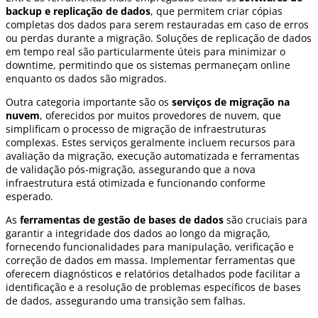
backup e replicação de dados
, que permitem criar cópias
completas dos dados para serem restauradas em caso de erros
ou perdas durante a migração. Soluções de replicação de dados
em tempo real são particularmente úteis para minimizar o
downtime, permitindo que os sistemas permaneçam online
enquanto os dados são migrados.
Outra categoria importante são os
serviços de migração na
nuvem
, oferecidos por muitos provedores de nuvem, que
simplificam o processo de migração de infraestruturas
complexas. Estes serviços geralmente incluem recursos para
avaliação da migração, execução automatizada e ferramentas
de validação pós-migração, assegurando que a nova
infraestrutura está otimizada e funcionando conforme
esperado.
As
ferramentas de gestão de bases de dados
são cruciais para
garantir a integridade dos dados ao longo da migração,
fornecendo funcionalidades para manipulação, verificação e
correção de dados em massa. Implementar ferramentas que
oferecem diagnósticos e relatórios detalhados pode facilitar a
identificação e a resolução de problemas específicos de bases
de dados, assegurando uma transição sem falhas.