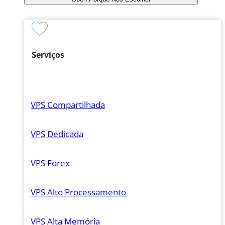
Serviços
VPS Compartilhada
VPS Dedicada
VPS Forex
VPS Alto Processamento
VPS Alta Memória