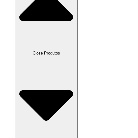
Close Produtos