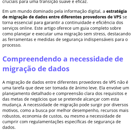
cruciais para uma transição suave e eficaz.
Em um mundo dominado pela informação digital, a
estratégia
de migração de dados entre diferentes provedores de VPS
se
torna essencial para garantir a continuidade e eficiência dos
serviços online. Este artigo oferece um guia completo sobre
como planejar e executar uma migração sem stress, destacando
as ferramentas e medidas de segurança indispensáveis para o
processo.
Compreendendo a necessidade de
migração de dados
A migração de dados entre diferentes provedores de VPS não é
uma tarefa que deve ser tomada de ânimo leve. Ela envolve um
planejamento detalhado e compreensão clara dos requisitos e
das metas de negócios que se pretende alcançar com esta
mudança. A necessidade de migração pode surgir por diversos
motivos, como a busca por melhor desempenho, recursos mais
robustos, economia de custos, ou mesmo a necessidade de
cumprir com regulamentações específicas de segurança de
dados.