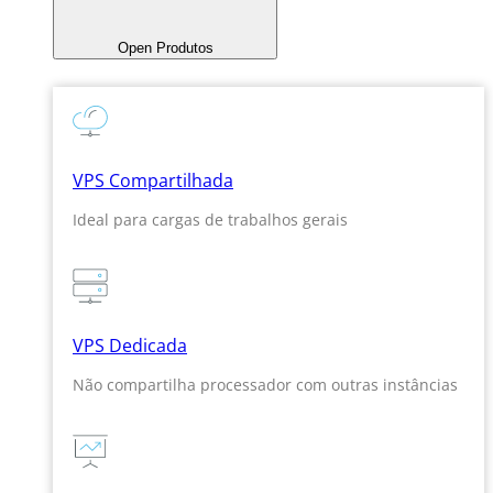
Open Produtos
VPS Compartilhada
Ideal para cargas de trabalhos gerais
VPS Dedicada
Não compartilha processador com outras instâncias