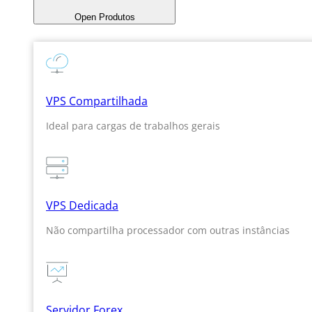
Open Produtos
VPS Compartilhada
Ideal para cargas de trabalhos gerais
VPS Dedicada
Não compartilha processador com outras instâncias
Servidor Forex