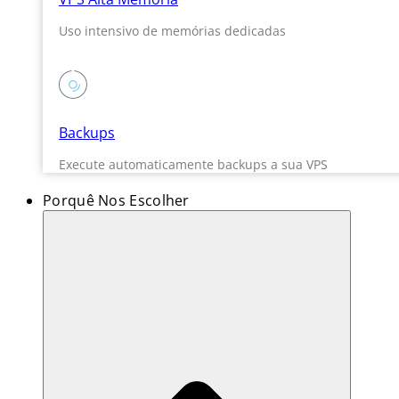
Uso intensivo de memórias dedicadas
Backups
Execute automaticamente backups a sua VPS
Porquê Nos Escolher