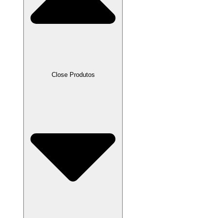
Close Produtos