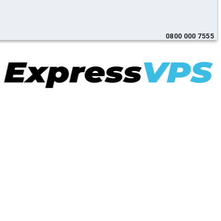
0800 000 7555