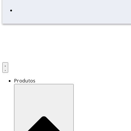
Produtos