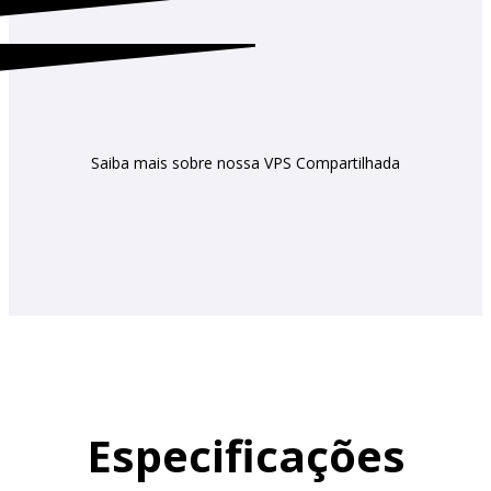
Saiba mais sobre nossa VPS Compartilhada
Especificações