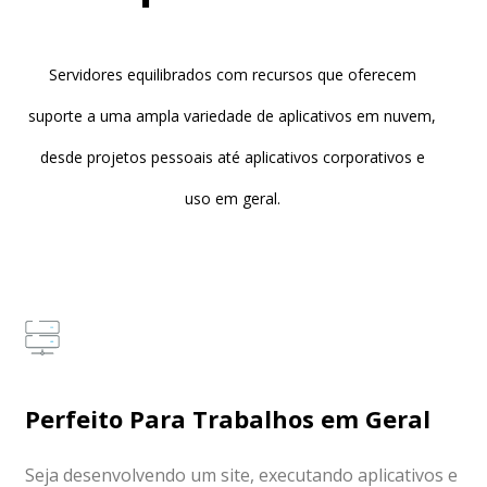
Servidores equilibrados com recursos que oferecem
suporte a uma ampla variedade de aplicativos em nuvem,
desde projetos pessoais até aplicativos corporativos e
uso em geral.
Perfeito Para Trabalhos em Geral
Seja desenvolvendo um site, executando aplicativos e