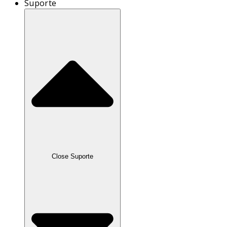
Suporte
Close Suporte