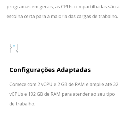
programas em gerais, as CPUs compartilhadas são a
escolha certa para a maioria das cargas de trabalho.
Configurações Adaptadas
Comece com 2 vCPU e 2 GB de RAM e amplie até 32
vCPUs e 192 GB de RAM para atender ao seu tipo
de trabalho.