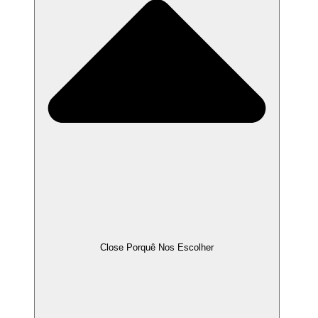
Close Porquê Nos Escolher