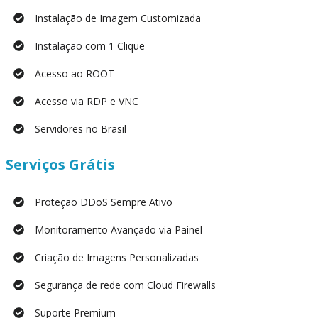
Instalação de Imagem Customizada
Instalação com 1 Clique
Acesso ao ROOT
Acesso via RDP e VNC
Servidores no Brasil
Serviços Grátis
Proteção DDoS Sempre Ativo
Monitoramento Avançado via Painel
Criação de Imagens Personalizadas
Segurança de rede com Cloud Firewalls
Suporte Premium