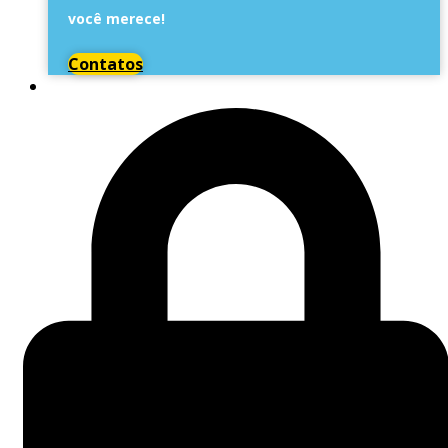
você merece!
Contatos