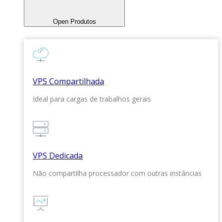
Open Produtos
VPS Compartilhada
Ideal para cargas de trabalhos gerais
VPS Dedicada
Não compartilha processador com outras instâncias