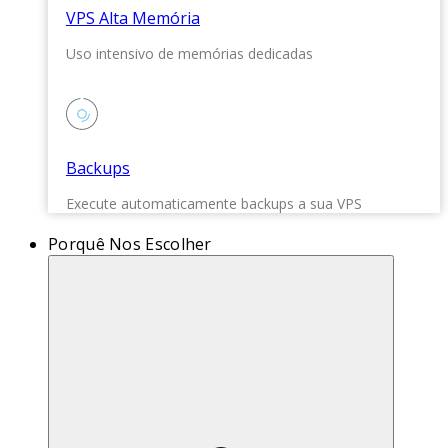
VPS Alta Memória
Uso intensivo de memórias dedicadas
Backups
Execute automaticamente backups a sua VPS
Porquê Nos Escolher