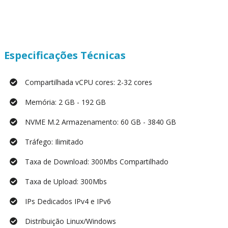
Especificações Técnicas
Compartilhada vCPU cores: 2-32 cores
Memória: 2 GB - 192 GB
NVME M.2 Armazenamento: 60 GB - 3840 GB
Tráfego: Ilimitado
Taxa de Download: 300Mbs Compartilhado
Taxa de Upload: 300Mbs
IPs Dedicados IPv4 e IPv6
Distribuição Linux/Windows