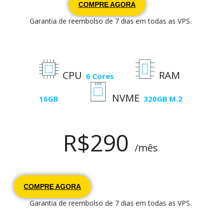
COMPRE AGORA
Garantia de reembolso de 7 dias em todas as VPS.
CPU
RAM
6 Cores
NVME
16GB
320GB M.2
R$
290
/mês
COMPRE AGORA
Garantia de reembolso de 7 dias em todas as VPS.