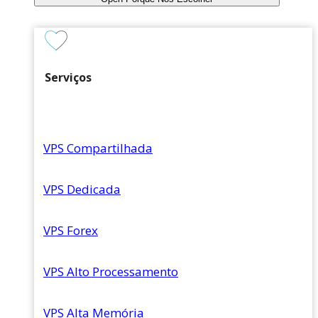
Serviços
VPS Compartilhada
VPS Dedicada
VPS Forex
VPS Alto Processamento
VPS Alta Memória