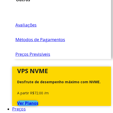
Avaliações
Métodos de Pagamentos
Preços Previsíveis
VPS NVME
Desfrute de desempenho máximo com NVME.
A partir R$72.00 /m
Ver Planos
Preços