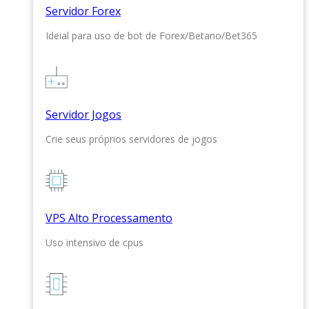
Servidor Forex
Ideial para uso de bot de Forex/Betano/Bet365
Servidor Jogos
Crie seus próprios servidores de jogos
VPS Alto Processamento
Uso intensivo de cpus