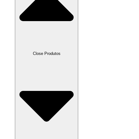
Close Produtos