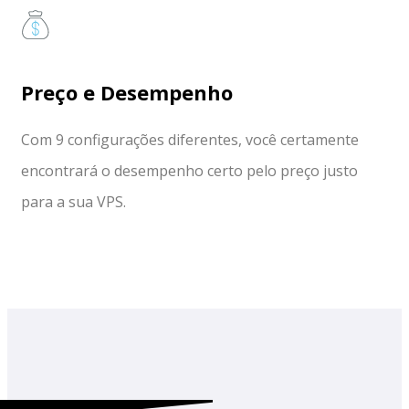
Preço e Desempenho
Com 9 configurações diferentes, você certamente
encontrará o desempenho certo pelo preço justo
para a sua VPS.