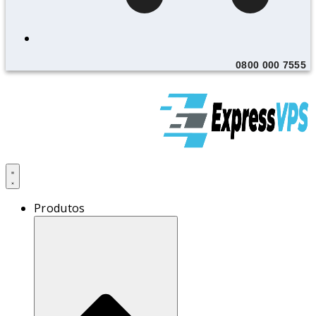
0800 000 7555
Produtos